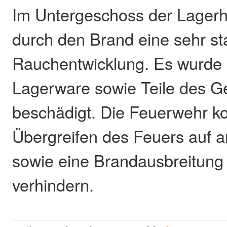
Im Untergeschoss der Lagerh
durch den Brand eine sehr st
Rauchentwicklung. Es wurde e
Lagerware sowie Teile des 
beschädigt. Die Feuerwehr ko
Übergreifen des Feuers auf
sowie eine Brandausbreitung 
verhindern.