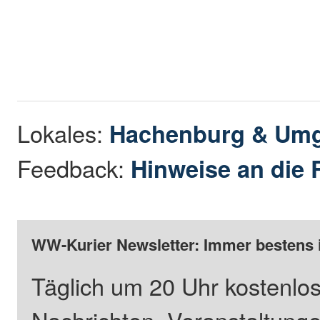
Lokales:
Hachenburg & Um
Feedback:
Hinweise an die 
WW-Kurier Newsletter: Immer bestens 
Täglich um 20 Uhr kostenlos
Nachrichten, Veranstaltung