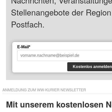
Stellenangebote der Regio
Postfach.
E-Mail*
Kostenlos anmelden
ANMELDUNG ZUM WW-KURIER NEWSLETTER
Mit unserem kostenlosen N