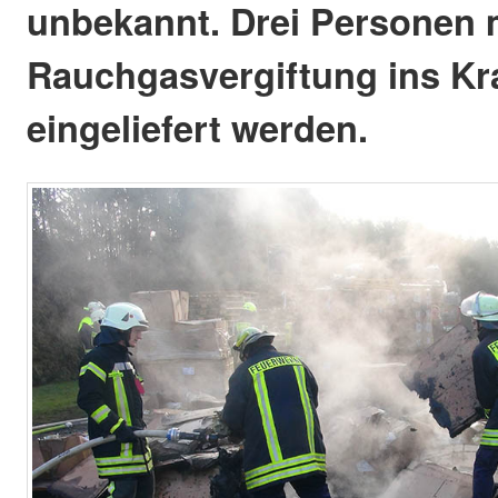
unbekannt. Drei Personen 
Rauchgasvergiftung ins K
eingeliefert werden.