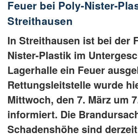
Feuer bei Poly-Nister-Plas
Streithausen
In Streithausen ist bei der 
Nister-Plastik im Unterges
Lagerhalle ein Feuer ausge
Rettungsleitstelle wurde h
Mittwoch, den 7. März um 7
informiert. Die Brandursac
Schadenshöhe sind derzei