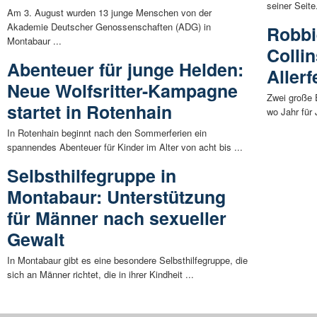
seiner Seite
Am 3. August wurden 13 junge Menschen von der
Akademie Deutscher Genossenschaften (ADG) in
Robbi
Montabaur ...
Colli
Abenteuer für junge Helden:
Allerf
Neue Wolfsritter-Kampagne
Zwei große 
startet in Rotenhain
wo Jahr für
In Rotenhain beginnt nach den Sommerferien ein
spannendes Abenteuer für Kinder im Alter von acht bis ...
Selbsthilfegruppe in
Montabaur: Unterstützung
für Männer nach sexueller
Gewalt
In Montabaur gibt es eine besondere Selbsthilfegruppe, die
sich an Männer richtet, die in ihrer Kindheit ...