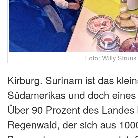
Foto: Willy Strunk
Kirburg. Surinam ist das klei
Südamerikas und doch eines 
Über 90 Prozent des Landes
Regenwald, der sich aus 100