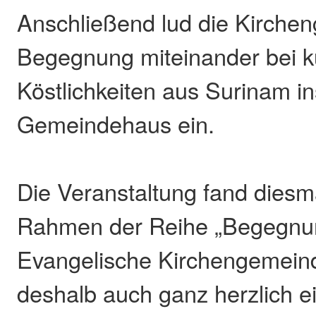
Anschließend lud die Kirche
Begegnung miteinander bei k
Köstlichkeiten aus Surinam i
Gemeindehaus ein.
Die Veranstaltung fand diesm
Rahmen der Reihe „Begegnung
Evangelische Kirchengemeind
deshalb auch ganz herzlich e