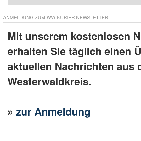
ANMELDUNG ZUM WW-KURIER NEWSLETTER
Mit unserem kostenlosen N
erhalten Sie täglich einen 
aktuellen Nachrichten aus
Westerwaldkreis.
»
zur Anmeldung