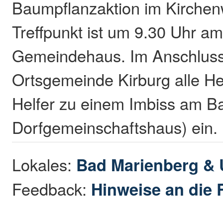
Baumpflanzaktion im Kirchenw
Treffpunkt ist um 9.30 Uhr a
Gemeindehaus. Im Anschluss 
Ortsgemeinde Kirburg alle He
Helfer zu einem Imbiss am B
Dorfgemeinschaftshaus) ein.
Lokales:
Bad Marienberg &
Feedback:
Hinweise an die 