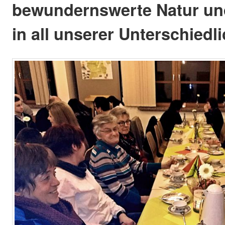
bewundernswerte Natur un
in all unserer Unterschiedli