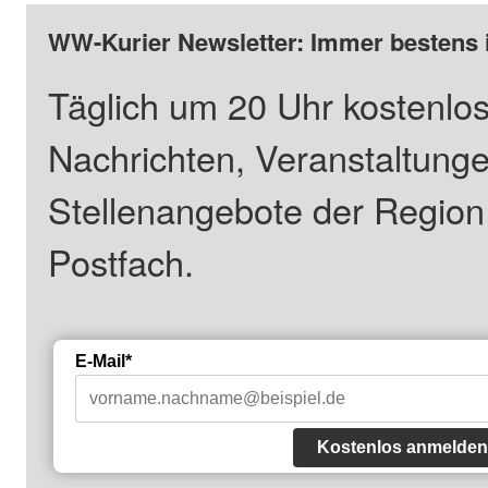
WW-Kurier Newsletter: Immer bestens 
Täglich um 20 Uhr kostenlos
Nachrichten, Veranstaltung
Stellenangebote der Regio
Postfach.
E-Mail*
Kostenlos anmelden