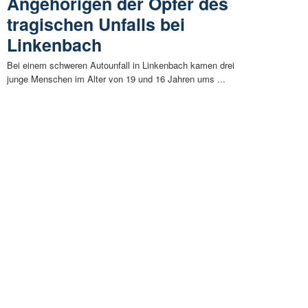
Angehörigen der Opfer des
tragischen Unfalls bei
Linkenbach
Bei einem schweren Autounfall in Linkenbach kamen drei
junge Menschen im Alter von 19 und 16 Jahren ums ...