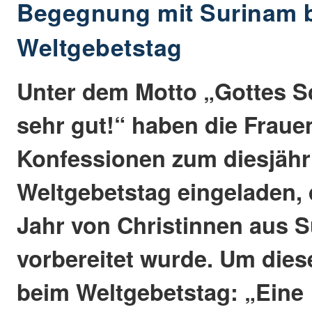
Begegnung mit Surinam 
Weltgebetstag
Unter dem Motto „Gottes S
sehr gut!“ haben die Frauen
Konfessionen zum diesjähr
Weltgebetstag eingeladen, 
Jahr von Christinnen aus 
vorbereitet wurde. Um diese
beim Weltgebetstag: „Eine