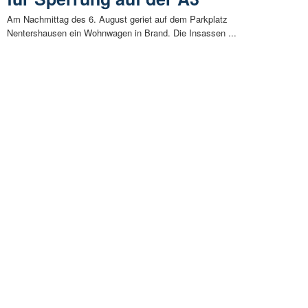
Am Nachmittag des 6. August geriet auf dem Parkplatz
Nentershausen ein Wohnwagen in Brand. Die Insassen ...