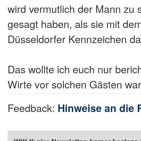
wird vermutlich der Mann zu s
gesagt haben, als sie mit de
Düsseldorfer Kennzeichen da
Das wollte ich euch nur beri
Wirte vor solchen Gästen wa
Feedback:
Hinweise an die 