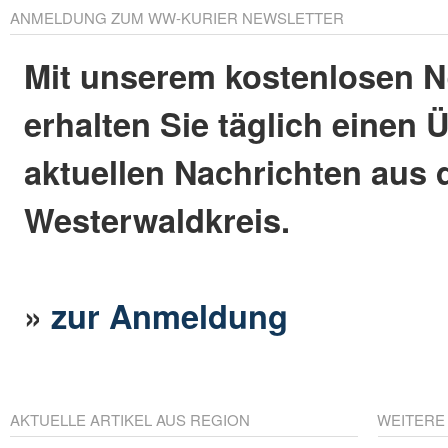
ANMELDUNG ZUM WW-KURIER NEWSLETTER
Mit unserem kostenlosen N
erhalten Sie täglich einen 
aktuellen Nachrichten aus
Westerwaldkreis.
»
zur Anmeldung
AKTUELLE ARTIKEL AUS REGION
WEITERE