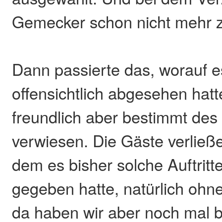
Gemecker schon nicht mehr
Dann passierte das, worauf e
offensichtlich abgesehen hatt
freundlich aber bestimmt des
verwiesen. Die Gäste verließe
dem es bisher solche Auftritt
gegeben hatte, natürlich ohne
da haben wir aber noch mal bi