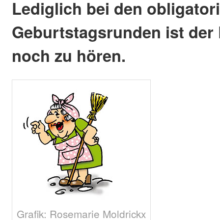
Lediglich bei den obligato
Geburtstagsrunden ist der 
noch zu hören.
Grafik: Rosemarie Moldrickx