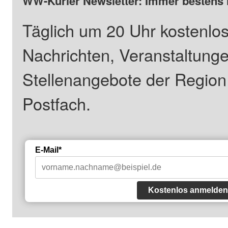
WW-Kurier Newsletter: Immer bestens 
Täglich um 20 Uhr kostenlos
Nachrichten, Veranstaltung
Stellenangebote der Regio
Postfach.
E-Mail*
Kostenlos anmelden