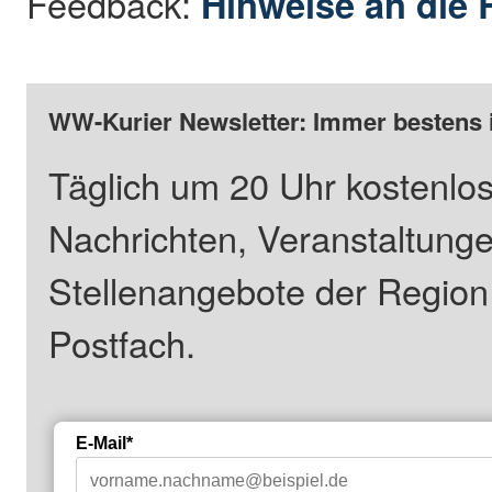
Feedback:
Hinweise an die 
WW-Kurier Newsletter: Immer bestens 
Täglich um 20 Uhr kostenlos
Nachrichten, Veranstaltung
Stellenangebote der Regio
Postfach.
E-Mail*