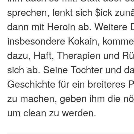
sprechen, lenkt sich $ick zunä
dann mit Heroin ab. Weitere 
insbesondere Kokain, komme
dazu, Haft, Therapien und Rü
sich ab. Seine Tochter und d
Geschichte für ein breiteres P
zu machen, geben ihm die nöt
um clean zu werden.