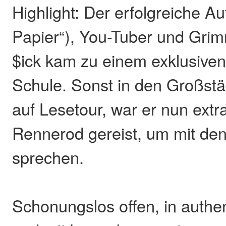
Highlight: Der erfolgreiche Au
Papier“), You-Tuber und Gri
$ick kam zu einem exklusiven
Schule. Sonst in den Großstä
auf Lesetour, war er nun extr
Rennerod gereist, um mit de
sprechen.
Schonungslos offen, in authe