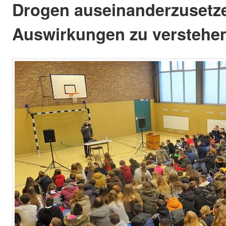
Drogen auseinanderzusetz
Auswirkungen zu verstehe