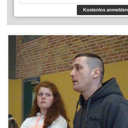
Kostenlos anmelden