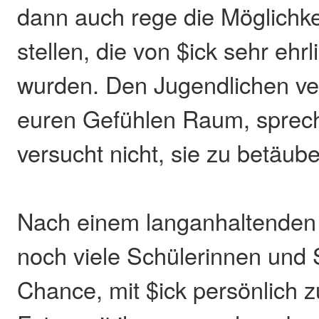
dann auch rege die Möglichke
stellen, die von $ick sehr ehr
wurden. Den Jugendlichen ver
euren Gefühlen Raum, sprech
versucht nicht, sie zu betäub
Nach einem langanhaltenden
noch viele Schülerinnen und 
Chance, mit $ick persönlich 