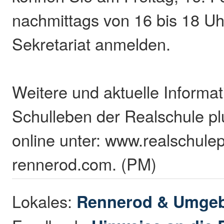
nachmittags von 16 bis 18 Uh
Sekretariat anmelden.
Weitere und aktuelle Informa
Schulleben der Realschule pl
online unter: www.realschulep
rennerod.com. (PM)
Lokales:
Rennerod & Umge