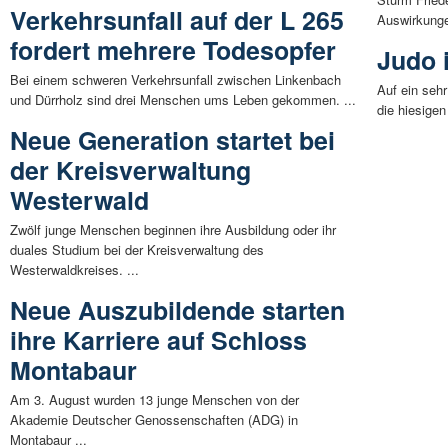
Verkehrsunfall auf der L 265
Auswirkunge
fordert mehrere Todesopfer
Judo 
Bei einem schweren Verkehrsunfall zwischen Linkenbach
Auf ein sehr
und Dürrholz sind drei Menschen ums Leben gekommen. ...
die hiesige
Neue Generation startet bei
der Kreisverwaltung
Westerwald
Zwölf junge Menschen beginnen ihre Ausbildung oder ihr
duales Studium bei der Kreisverwaltung des
Westerwaldkreises. ...
Neue Auszubildende starten
ihre Karriere auf Schloss
Montabaur
Am 3. August wurden 13 junge Menschen von der
Akademie Deutscher Genossenschaften (ADG) in
Montabaur ...