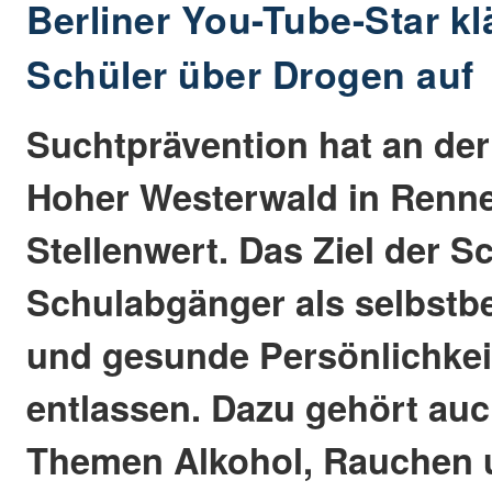
Berliner You-Tube-Star k
Schüler über Drogen auf
Suchtprävention hat an der
Hoher Westerwald in Renn
Stellenwert. Das Ziel der Sc
Schulabgänger als selbstb
und gesunde Persönlichkei
entlassen. Dazu gehört auc
Themen Alkohol, Rauchen u