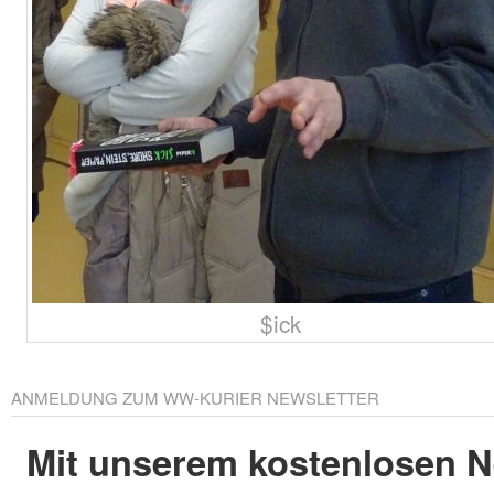
$ick
ANMELDUNG ZUM WW-KURIER NEWSLETTER
Mit unserem kostenlosen N