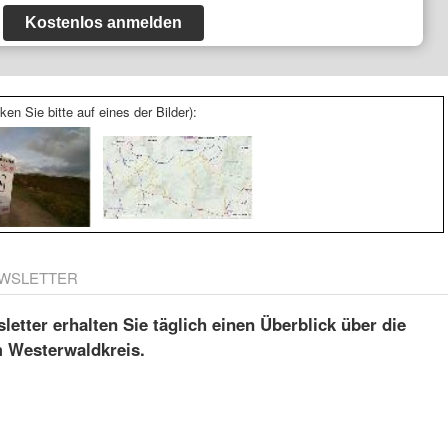
Kostenlos anmelden
ken Sie bitte auf eines der Bilder):
WSLETTER
etter erhalten Sie täglich einen Überblick über die
m Westerwaldkreis.