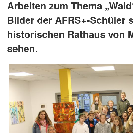
Arbeiten zum Thema „Wald“ 
Bilder der AFRS+-Schüler si
historischen Rathaus von 
sehen.