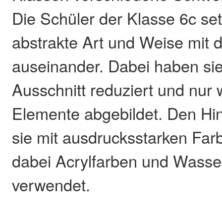
Die Schüler der Klasse 6c set
abstrakte Art und Weise mit
auseinander. Dabei haben si
Ausschnitt reduziert und nur 
Elemente abgebildet. Den Hi
sie mit ausdrucksstarken Far
dabei Acrylfarben und Wasse
verwendet.