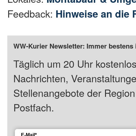
Feedback:
Hinweise an die 
WW-Kurier Newsletter: Immer bestens 
Täglich um 20 Uhr kostenlos
Nachrichten, Veranstaltung
Stellenangebote der Regio
Postfach.
E-Mail*