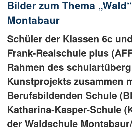
Bilder zum Thema „Wald“
Montabaur
Schüler der Klassen 6c und
Frank-Realschule plus (AF
Rahmen des schulartüberg
Kunstprojekts zusammen m
Berufsbildenden Schule (B
Katharina-Kasper-Schule (
der Waldschule Montabaur