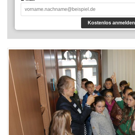
Kostenlos anmelden