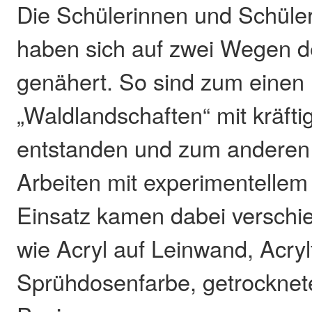
Die Schülerinnen und Schüler
haben sich auf zwei Wegen
genähert. So sind zum einen
„Waldlandschaften“ mit kräft
entstanden und zum anderen
Arbeiten mit experimentellem
Einsatz kamen dabei verschie
wie Acryl auf Leinwand, Acryl
Sprühdosenfarbe, getrocknete