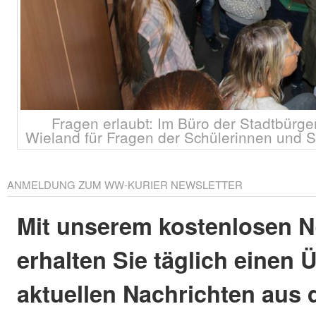
Fragen erlaubt: Im Büro der Stadtbürge
Wieland für Fragen der Schülerinnen und 
ANMELDUNG ZUM WW-KURIER NEWSLETTER
Mit unserem kostenlosen N
erhalten Sie täglich einen 
aktuellen Nachrichten aus