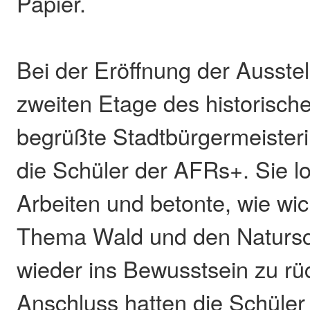
Papier.
Bei der Eröffnung der Ausstel
zweiten Etage des historisch
begrüßte Stadtbürgermeister
die Schüler der AFRs+. Sie lo
Arbeiten und betonte, wie wic
Thema Wald und den Naturs
wieder ins Bewusstsein zu rü
Anschluss hatten die Schüler