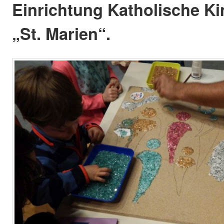
Einrichtung Katholische Ki
„St. Marien“.