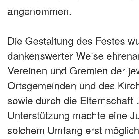
angenommen.
Die Gestaltung des Festes w
dankenswerter Weise ehrena
Vereinen und Gremien der je
Ortsgemeinden und des Kirch
sowie durch die Elternschaft 
Unterstützung machte eine Ju
solchem Umfang erst möglich 