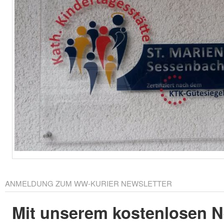
ANMELDUNG ZUM WW-KURIER NEWSLETTER
Mit unserem kostenlosen N