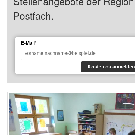
Stellenangebote der Regio
Postfach.
E-Mail*
Kostenlos anmelden