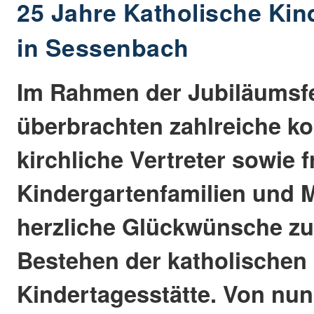
25 Jahre Katholische Kin
in Sessenbach
Im Rahmen der Jubiläumsfe
überbrachten zahlreiche 
kirchliche Vertreter sowie 
Kindergartenfamilien und M
herzliche Glückwünsche zu
Bestehen der katholischen
Kindertagesstätte. Von nun