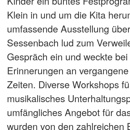
Kinder ein buntes Festprogr
Klein in und um die Kita heru
umfassende Ausstellung über
Sessenbach lud zum Verweil
Gespräch ein und weckte bei
Erinnerungen an vergangen
Zeiten. Diverse Workshops für
musikalisches Unterhaltungs
umfängliches Angebot für das
wurden von den zahlreichen