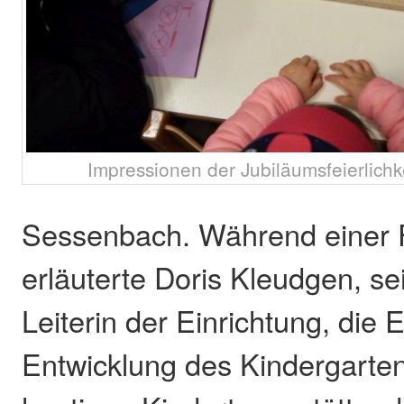
Impressionen der Jubiläumsfeierlichke
Sessenbach. Während einer 
erläuterte Doris Kleudgen, se
Leiterin der Einrichtung, die
Entwicklung des Kindergarten