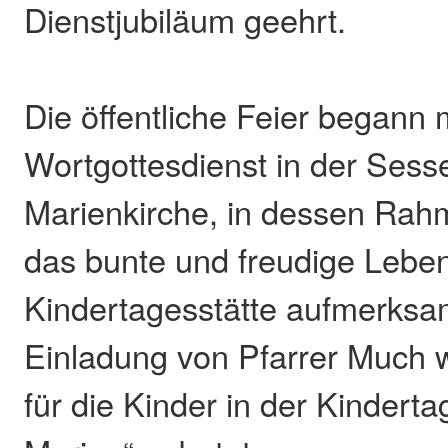
Dienstjubiläum geehrt.
Die öffentliche Feier begann 
Wortgottesdienst in der Ses
Marienkirche, in dessen Rah
das bunte und freudige Leben
Kindertagesstätte aufmerksa
Einladung von Pfarrer Much
für die Kinder in der Kinderta