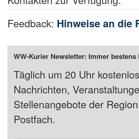
Feedback:
Hinweise an die 
WW-Kurier Newsletter: Immer bestens 
Täglich um 20 Uhr kostenlos
Nachrichten, Veranstaltung
Stellenangebote der Regio
Postfach.