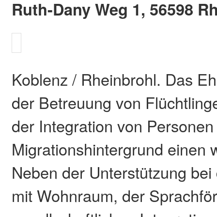
Ruth-Dany Weg 1, 56598 Rhe
Koblenz / Rheinbrohl. Das Ehr
der Betreuung von Flüchtling
der Integration von Personen
Migrationshintergrund einen w
Neben der Unterstützung bei
mit Wohnraum, der Sprachför