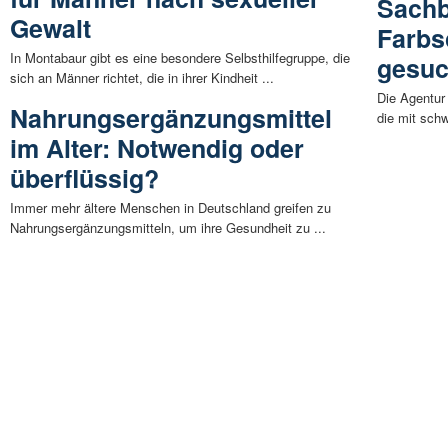
Sachb
Gewalt
Farbs
In Montabaur gibt es eine besondere Selbsthilfegruppe, die
gesuc
sich an Männer richtet, die in ihrer Kindheit ...
Die Agentur 
Nahrungsergänzungsmittel
die mit sch
im Alter: Notwendig oder
überflüssig?
Immer mehr ältere Menschen in Deutschland greifen zu
Nahrungsergänzungsmitteln, um ihre Gesundheit zu ...