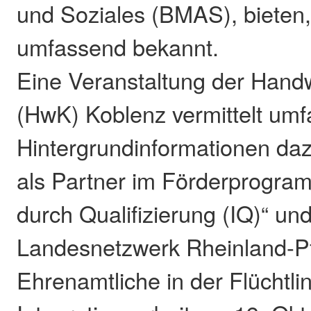
und Soziales (BMAS), bieten, 
umfassend bekannt.
Eine Veranstaltung der Han
(HwK) Koblenz vermittelt umf
Hintergrundinformationen daz
als Partner im Förderprogram
durch Qualifizierung (IQ)“ un
Landesnetzwerk Rheinland-P
Ehrenamtliche in der Flüchtli