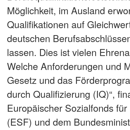
Möglichkeit, im Ausland erw
Qualifikationen auf Gleichwert
deutschen Berufsabschlüsse
lassen. Dies ist vielen Ehren
Welche Anforderungen und M
Gesetz und das Förderprogra
durch Qualifizierung (IQ)“, fi
Europäischer Sozialfonds für
(ESF) und dem Bundesministe