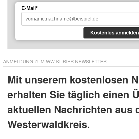
E-Mail*
Kostenlos anmelden
ANMELDUNG ZUM WW-KURIER NEWSLETTER
Mit unserem kostenlosen N
erhalten Sie täglich einen 
aktuellen Nachrichten aus
Westerwaldkreis.