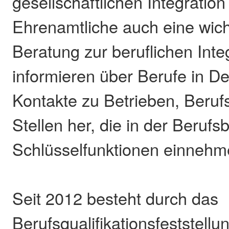
gesellschaftlichen Integrati
Ehrenamtliche auch eine wicht
Beratung zur beruflichen Inte
informieren über Berufe in De
Kontakte zu Betrieben, Beruf
Stellen her, die in der Berufs
Schlüsselfunktionen einnehm
Seit 2012 besteht durch das
Berufsqualifikationsfeststellu