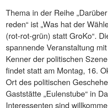
Thema in der Reihe „Darüber
reden“ ist „Was hat der Wähl
(rot-rot-grün) statt GroKo“. Di
spannende Veranstaltung mit
Kenner der politischen Szene
findet statt am Montag, 16. 
Ort des politischen Geschehen
Gaststätte „Eulenstube“ in Da
Interessenten sind willkomme