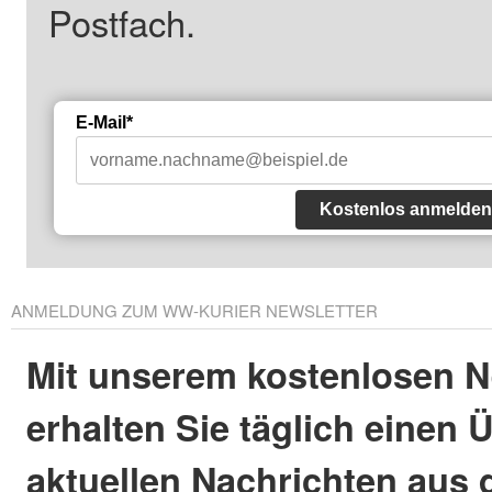
Postfach.
E-Mail*
Kostenlos anmelden
ANMELDUNG ZUM WW-KURIER NEWSLETTER
Mit unserem kostenlosen N
erhalten Sie täglich einen 
aktuellen Nachrichten aus