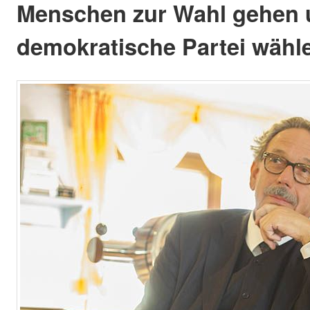
Menschen zur Wahl gehen 
demokratische Partei wähl