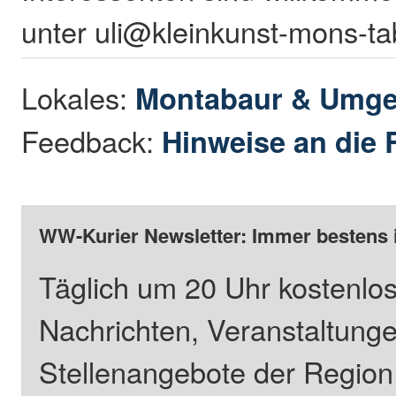
unter uli@kleinkunst-mons-ta
Lokales:
Montabaur & Umg
Feedback:
Hinweise an die 
WW-Kurier Newsletter: Immer bestens 
Täglich um 20 Uhr kostenlos
Nachrichten, Veranstaltung
Stellenangebote der Regio