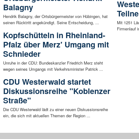
Weste
Balagny
Teiln
Hendrik Balagny, der Ortsbürgermeister von Hübingen, hat
seinen Rücktritt angekündigt. Seine Entscheidung, ...
Mit 1251 Lä
Firmenlauf i
Kopfschütteln in Rheinland-
Pfalz über Merz' Umgang mit
Schnieder
Unruhe in der CDU: Bundeskanzler Friedrich Merz steht
wegen seines Umgangs mit Verkehrsminister Patrick ...
CDU Westerwald startet
Diskussionsreihe "Koblenzer
Straße"
Die CDU Westerwald lädt zu einer neuen Diskussionsreihe
ein, die sich mit aktuellen Themen der Region ...