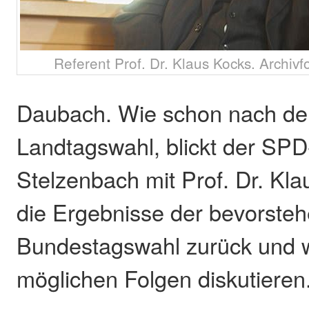
Referent Prof. Dr. Klaus Kocks. Archiv
Daubach. Wie schon nach de
Landtagswahl, blickt der SPD
Stelzenbach mit Prof. Dr. Kl
die Ergebnisse der bevorste
Bundestagswahl zurück und wi
möglichen Folgen diskutieren