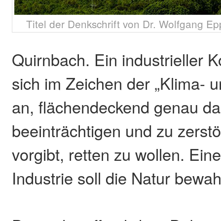
Titel der Denkschrift von Dr. Wolfgang Ep
Quirnbach. Ein industrieller 
sich im Zeichen der „Klima- u
an, flächendeckend genau da
beeinträchtigen und zu zerst
vorgibt, retten zu wollen. Ei
Industrie soll die Natur bewa