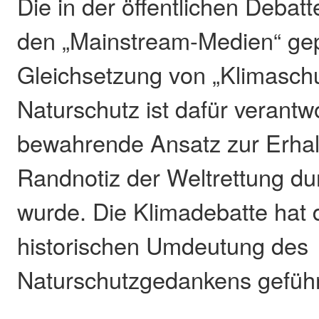
Die in der öffentlichen Debat
den „Mainstream-Medien“ gepf
Gleichsetzung von „Klimasch
Naturschutz ist dafür verantwo
bewahrende Ansatz zur Erhal
Randnotiz der Weltrettung du
wurde. Die Klimadebatte hat 
historischen Umdeutung des
Naturschutzgedankens geführ