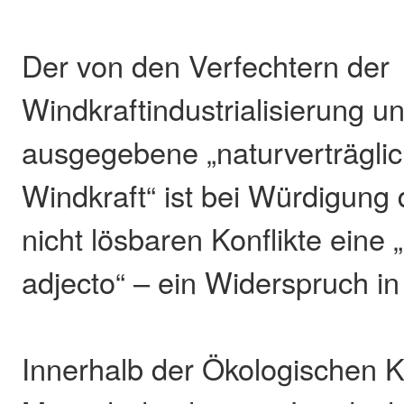
Der von den Verfechtern der
Windkraftindustrialisierung un
ausgegebene „naturverträgli
Windkraft“ ist bei Würdigung 
nicht lösbaren Konflikte eine 
adjecto“ – ein Widerspruch in 
Innerhalb der Ökologischen Kr