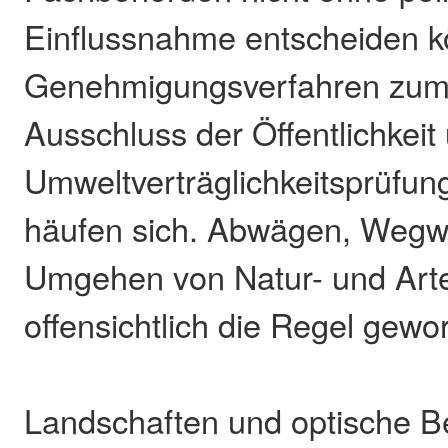
Einflussnahme entscheiden 
Genehmigungsverfahren zume
Ausschluss der Öffentlichkei
Umweltverträglichkeitsprüfung
häufen sich. Abwägen, Weg
Umgehen von Natur- und Arte
offensichtlich die Regel gewo
Landschaften und optische B