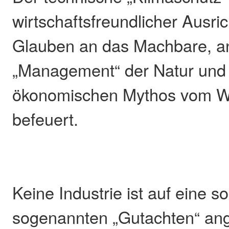
wirtschaftsfreundlicher Ausri
Glauben an das Machbare, a
„Management“ der Natur und
ökonomischen Mythos vom 
befeuert.
Keine Industrie ist auf eine 
sogenannten „Gutachten“ an