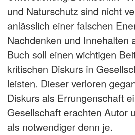
und Naturschutz sind nicht ver
anlässlich einer falschen Ene
Nachdenken und Innehalten 
Buch soll einen wichtigen Bei
kritischen Diskurs in Gesellsc
leisten. Dieser verloren gega
Diskurs als Errungenschaft ei
Gesellschaft erachten Autor
als notwendiger denn je.