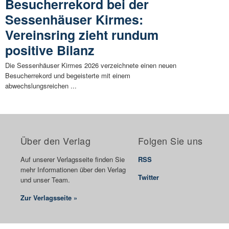
Besucherrekord bei der
Sessenhäuser Kirmes:
Vereinsring zieht rundum
positive Bilanz
Die Sessenhäuser Kirmes 2026 verzeichnete einen neuen
Besucherrekord und begeisterte mit einem
abwechslungsreichen ...
Über den Verlag
Folgen Sie uns
Auf unserer Verlagsseite finden Sie
RSS
mehr Informationen über den Verlag
Twitter
und unser Team.
Zur Verlagsseite »