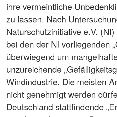
ihre vermeintliche Unbedenkli
zu lassen. Nach Untersuchun
Naturschutzinitiative e.V. (NI)
bei den der NI vorliegenden 
überwiegend um mangelhaft
unzureichende „Gefälligkeitsg
Windindustrie. Die meisten A
nicht genehmigt werden dürfe
Deutschland stattfindende „E