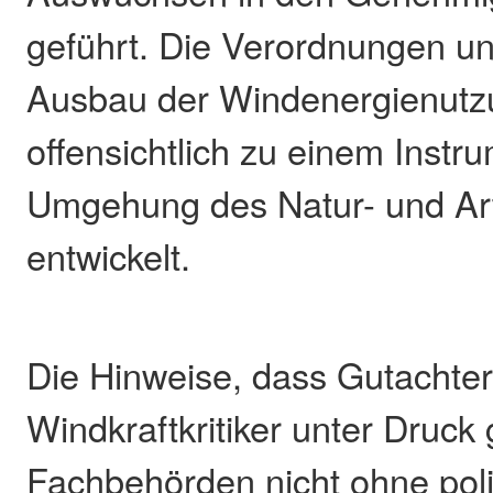
geführt. Die Verordnungen u
Ausbau der Windenergienutz
offensichtlich zu einem Instr
Umgehung des Natur- und Ar
entwickelt.
Die Hinweise, dass Gutachter
Windkraftkritiker unter Druck
Fachbehörden nicht ohne poli