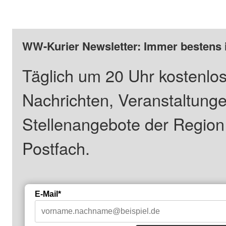
WW-Kurier Newsletter: Immer bestens 
Täglich um 20 Uhr kostenlos
Nachrichten, Veranstaltung
Stellenangebote der Regio
Postfach.
E-Mail*