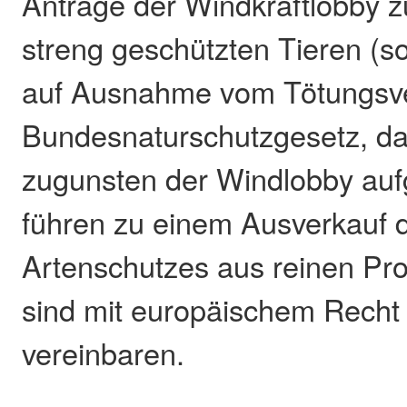
Anträge der Windkraftlobby 
streng geschützten Tieren (
auf Ausnahme vom Tötungsv
Bundesnaturschutzgesetz, das
zugunsten der Windlobby auf
führen zu einem Ausverkauf 
Artenschutzes aus reinen Pro
sind mit europäischem Recht 
vereinbaren.