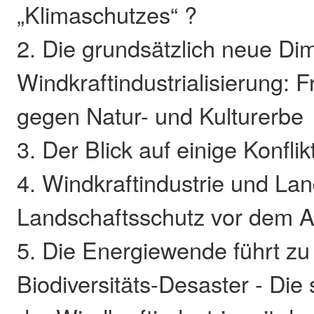
„Klimaschutzes“ ?
2. Die grundsätzlich neue Di
Windkraftindustrialisierung: F
gegen Natur- und Kulturerbe
3. Der Blick auf einige Konflik
4. Windkraftindustrie und La
Landschaftsschutz vor dem 
5. Die Energiewende führt z
Biodiversitäts-Desaster - Die 