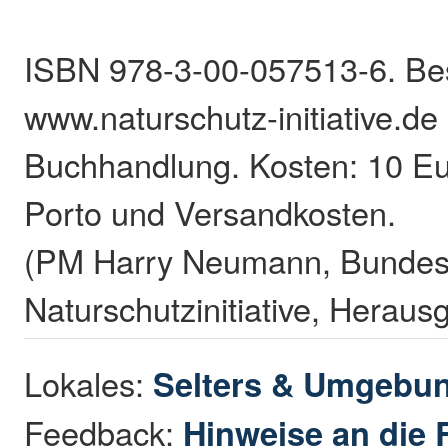
ISBN 978-3-00-057513-6. Bes
www.naturschutz-initiative.de 
Buchhandlung. Kosten: 10 Eu
Porto und Versandkosten.
(PM Harry Neumann, Bundesv
Naturschutzinitiative, Heraus
Lokales:
Selters & Umgebu
Feedback:
Hinweise an die 