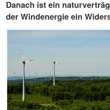
Danach ist ein naturverträ
der Windenergie ein Widers