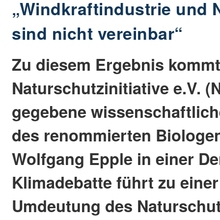
„Windkraftindustrie und 
sind nicht vereinbar“
Zu diesem Ergebnis kommt 
Naturschutzinitiative e.V. (N
gegebene wissenschaftlic
des renommierten Biologen D
Wolfgang Epple in einer De
Klimadebatte führt zu einer
Umdeutung des Naturschu