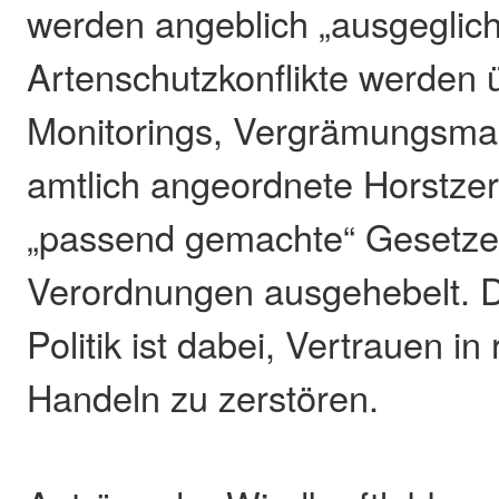
werden angeblich „ausgeglich
Artenschutzkonflikte werden
Monitorings, Vergrämungsm
amtlich angeordnete Horstze
„passend gemachte“ Gesetze
Verordnungen ausgehebelt. Di
Politik ist dabei, Vertrauen in
Handeln zu zerstören.