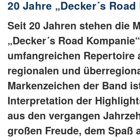
20 Jahre „Decker´s Road
Seit 20 Jahren stehen die 
„Decker´s Road Kompanie“
umfangreichen Repertoire 
regionalen und überregion
Markenzeichen der Band ist
Interpretation der Highlig
aus den vergangen Jahrzehn
großen Freude, dem Spaß a