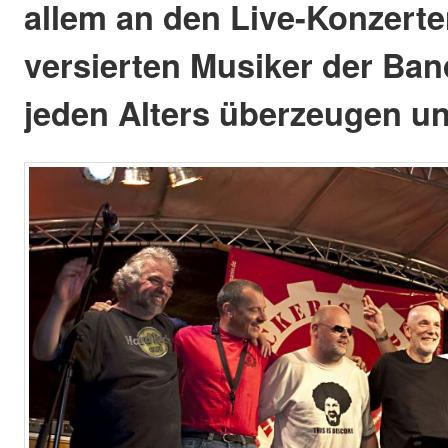
allem an den Live-Konzerte
versierten Musiker der Ba
jeden Alters überzeugen un