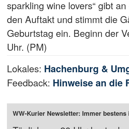
sparkling wine lovers“ gibt 
den Auftakt und stimmt die G
Geburtstag ein. Beginn der Ve
Uhr. (PM)
Lokales:
Hachenburg & Um
Feedback:
Hinweise an die 
WW-Kurier Newsletter: Immer bestens 