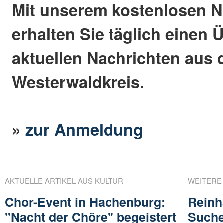
Mit unserem kostenlosen N
erhalten Sie täglich einen 
aktuellen Nachrichten aus
Westerwaldkreis.
»
zur Anmeldung
AKTUELLE ARTIKEL AUS KULTUR
WEITERE
Chor-Event in Hachenburg:
Reinh
"Nacht der Chöre" begeistert
Suche