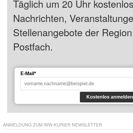
Täglich um 20 Uhr kostenlos
Nachrichten, Veranstaltung
Stellenangebote der Regio
Postfach.
E-Mail*
Kostenlos anmelden
ANMELDUNG ZUM WW-KURIER NEWSLETTER