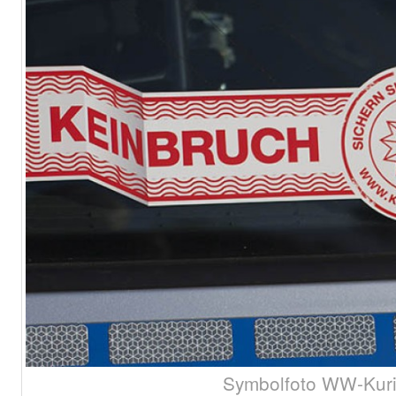
Symbolfoto WW-Kuri