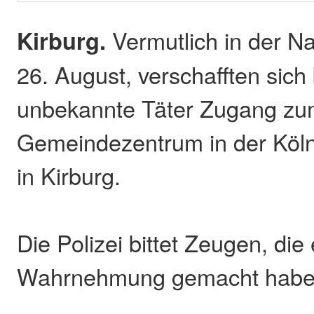
Kirburg.
Vermutlich in der N
26. August, verschafften sich
unbekannte Täter Zugang zu
Gemeindezentrum in der Köln
in Kirburg.
Die Polizei bittet Zeugen, die
Wahrnehmung gemacht haben