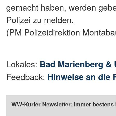
gemacht haben, werden gebet
Polizei zu melden.
(PM Polizeidirektion Montaba
Lokales:
Bad Marienberg &
Feedback:
Hinweise an die 
WW-Kurier Newsletter: Immer bestens 