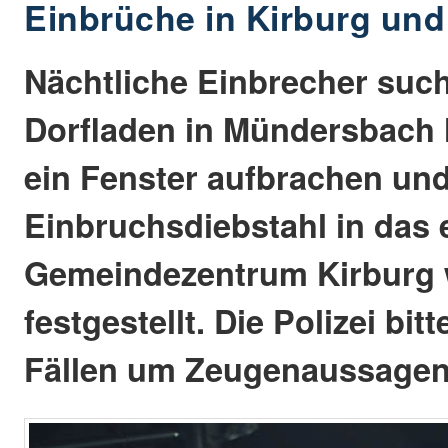
Einbrüche in Kirburg un
Nächtliche Einbrecher suc
Dorfladen in Mündersbach 
ein Fenster aufbrachen und
Einbruchsdiebstahl in das 
Gemeindezentrum Kirburg
festgestellt. Die Polizei bitt
Fällen um Zeugenaussagen