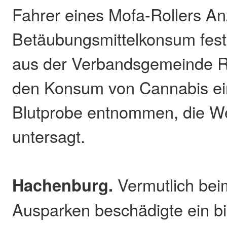
Fahrer eines Mofa-Rollers An
Betäubungsmittelkonsum fest
aus der Verbandsgemeinde 
den Konsum von Cannabis ei
Blutprobe entnommen, die We
untersagt.
Hachenburg.
Vermutlich bei
Ausparken beschädigte ein b