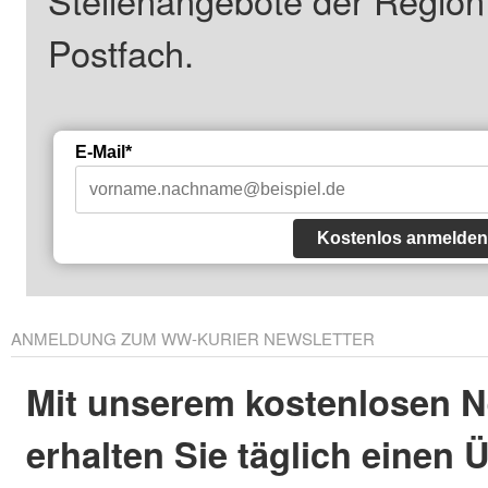
Stellenangebote der Regio
Postfach.
E-Mail*
Kostenlos anmelden
ANMELDUNG ZUM WW-KURIER NEWSLETTER
Mit unserem kostenlosen N
erhalten Sie täglich einen 