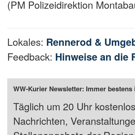
(PM Polizeidirektion Montaba
Lokales:
Rennerod & Umge
Feedback:
Hinweise an die 
WW-Kurier Newsletter: Immer bestens 
Täglich um 20 Uhr kostenlos
Nachrichten, Veranstaltung