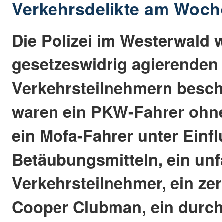
Verkehrsdelikte am Woc
Die Polizei im Westerwald 
gesetzeswidrig agierenden
Verkehrsteilnehmern beschä
waren ein PKW-Fahrer ohne
ein Mofa-Fahrer unter Einf
Betäubungsmitteln, ein unfa
Verkehrsteilnehmer, ein zer
Cooper Clubman, ein durch