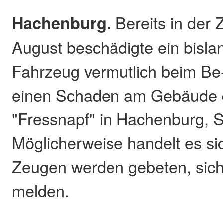
Hachenburg.
Bereits in der Z
August beschädigte ein bisl
Fahrzeug vermutlich beim Be
einen Schaden am Gebäude 
"Fressnapf" in Hachenburg, 
Möglicherweise handelt es s
Zeugen werden gebeten, sich 
melden.