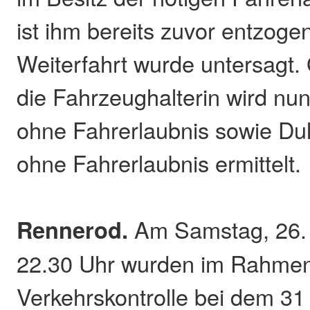
ist ihm bereits zuvor entzoge
Weiterfahrt wurde untersagt.
die Fahrzeughalterin wird n
ohne Fahrerlaubnis sowie Du
ohne Fahrerlaubnis ermittelt.
Rennerod.
Am Samstag, 26.
22.30 Uhr wurden im Rahmen
Verkehrskontrolle bei dem 31