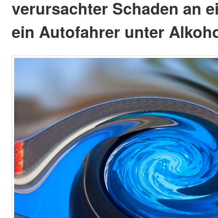
verursachter Schaden an 
ein Autofahrer unter Alkoh