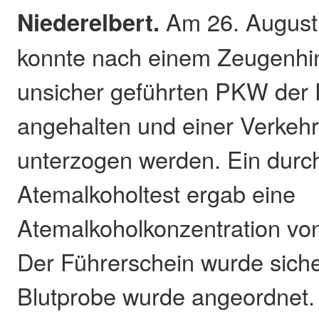
Niederelbert.
Am 26. August
konnte nach einem Zeugenhi
unsicher geführten PKW der 
angehalten und einer Verkehr
unterzogen werden. Ein durc
Atemalkoholtest ergab eine
Atemalkoholkonzentration von
Der Führerschein wurde sicher
Blutprobe wurde angeordnet.