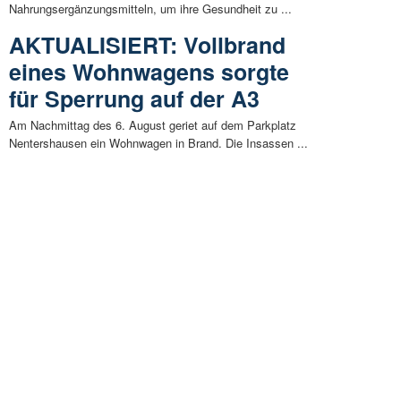
Nahrungsergänzungsmitteln, um ihre Gesundheit zu ...
AKTUALISIERT: Vollbrand
eines Wohnwagens sorgte
für Sperrung auf der A3
Am Nachmittag des 6. August geriet auf dem Parkplatz
Nentershausen ein Wohnwagen in Brand. Die Insassen ...