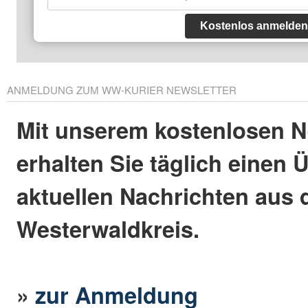
Kostenlos anmelden
ANMELDUNG ZUM WW-KURIER NEWSLETTER
Mit unserem kostenlosen N
erhalten Sie täglich einen 
aktuellen Nachrichten aus
Westerwaldkreis.
»
zur Anmeldung