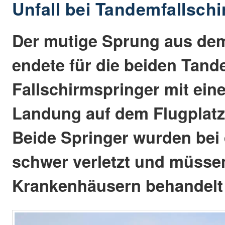
Unfall bei Tandemfallsch
Der mutige Sprung aus de
endete für die beiden Tand
Fallschirmspringer mit eine
Landung auf dem Flugplatz 
Beide Springer wurden bei
schwer verletzt und müsse
Krankenhäusern behandelt