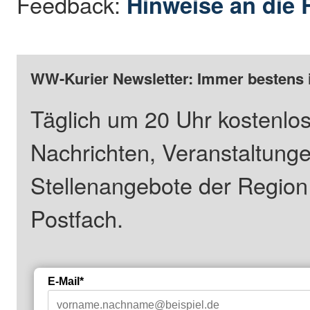
Feedback:
Hinweise an die 
WW-Kurier Newsletter: Immer bestens 
Täglich um 20 Uhr kostenlos
Nachrichten, Veranstaltung
Stellenangebote der Regio
Postfach.
E-Mail*