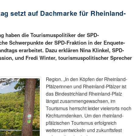
ag setzt auf Dachmarke für Rheinland-
g haben die Tourismuspolitiker der SPD-
oche Schwerpunkte der SPD-Fraktion in der Enquete-
dtags erarbeitet. Dazu erklären Nina Klinkel, SPD-
sion, und Fredi Winter, tourismuspolitischer Sprecher
Region. „In den Köpfen der Rheinland-
Pfälzerinnen und Rheinland-Pfälzer ist
das Bindestrichland Rheinland-Pfalz
längst zusammengewachsen, im
Tourismus herrscht leider vielerorts noch
Kirchturmdenken. Um den rheinland-
pfälzischen Tourismus erfolgreich
weiterzuentwickeln und zukunftsfest