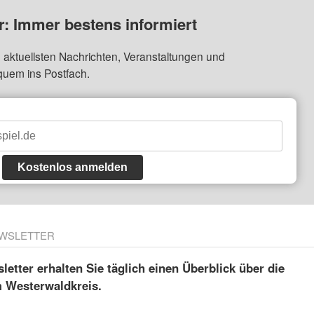
: Immer bestens informiert
 aktuellsten Nachrichten, Veranstaltungen und
quem ins Postfach.
Kostenlos anmelden
WSLETTER
etter erhalten Sie täglich einen Überblick über die
m Westerwaldkreis.