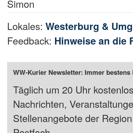
Simon
Lokales:
Westerburg & Um
Feedback:
Hinweise an die 
WW-Kurier Newsletter: Immer bestens 
Täglich um 20 Uhr kostenlos
Nachrichten, Veranstaltung
Stellenangebote der Regio
Postfach.