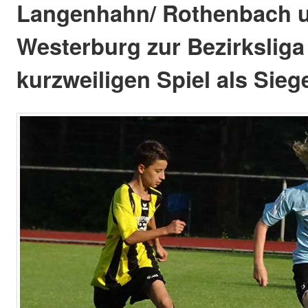
Langenhahn/ Rothenbach 
Westerburg zur Bezirkslig
kurzweiligen Spiel als Sieg