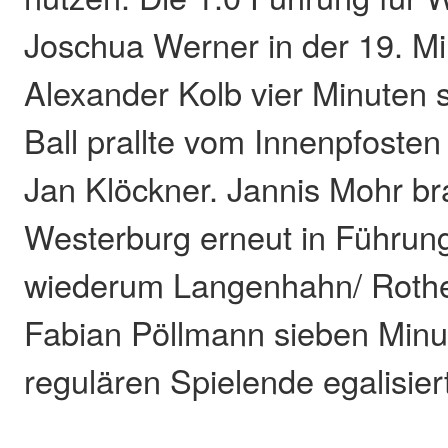
Joschua Werner in der 19. Mi
Alexander Kolb vier Minuten 
Ball prallte vom Innenpfosten
Jan Klöckner. Jannis Mohr br
Westerburg erneut in Führung 
wiederum Langenhahn/ Roth
Fabian Pöllmann sieben Minu
regulären Spielende egalisier