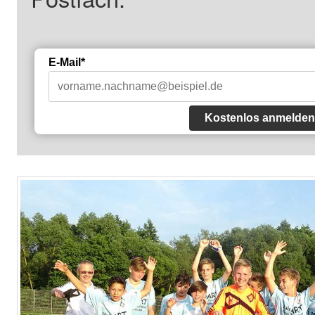
E-Mail*
Kostenlos anmelden