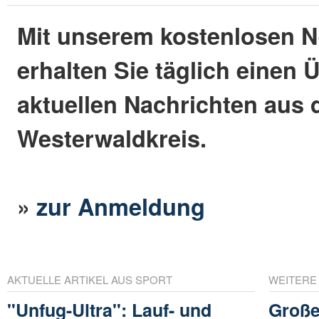
Mit unserem kostenlosen N
erhalten Sie täglich einen 
aktuellen Nachrichten aus
Westerwaldkreis.
»
zur Anmeldung
AKTUELLE ARTIKEL AUS SPORT
WEITERE
"Unfug-Ultra": Lauf- und
Große