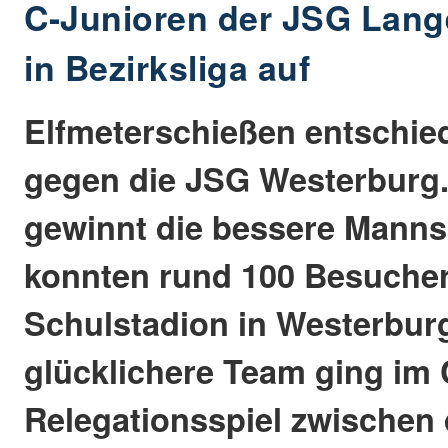
C-Junioren der JSG Lang
in Bezirksliga auf
Elfmeterschießen entschie
gegen die JSG Westerburg.
gewinnt die bessere Manns
konnten rund 100 Besuche
Schulstadion in Westerburg
glücklichere Team ging im 
Relegationsspiel zwischen