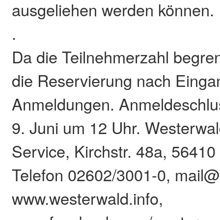
ausgeliehen werden können.
.
Da die Teilnehmerzahl begrenzt
die Reservierung nach Einga
Anmeldungen. Anmeldeschluss
9. Juni um 12 Uhr. Westerwald
Service, Kirchstr. 48a, 5641
Telefon 02602/3001-0, mail@
www.westerwald.info,