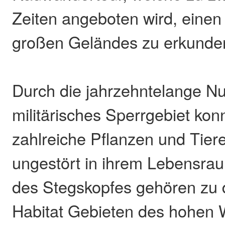
Zeiten angeboten wird, einen 
großen Geländes zu erkunde
Durch die jahrzehntelange Nu
militärisches Sperrgebiet kon
zahlreiche Pflanzen und Tier
ungestört in ihrem Lebensraum
des Stegskopfes gehören zu 
Habitat Gebieten des hohen 