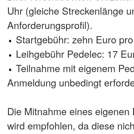
Uhr (gleiche Streckenlänge u
Anforderungsprofil).
Startgebühr: zehn Euro pro
Leihgebühr Pedelec: 17 Eu
Teilnahme mit eigenem Ped
Anmeldung unbedingt erforder
Die Mitnahme eines eigenen
wird empfohlen, da diese nich