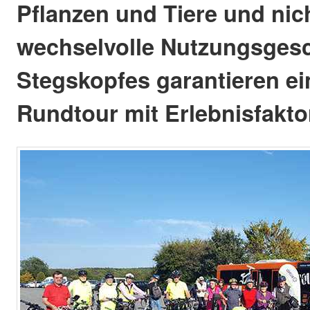
Pflanzen und Tiere und nich
wechselvolle Nutzungsgesc
Stegskopfes garantieren ei
Rundtour mit Erlebnisfakto