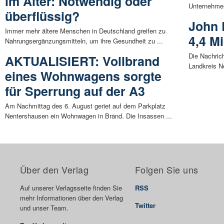
im Alter: Notwendig oder
Unternehmen
überflüssig?
John 
Immer mehr ältere Menschen in Deutschland greifen zu
4,4 Mi
Nahrungsergänzungsmitteln, um ihre Gesundheit zu ...
Die Nachric
AKTUALISIERT: Vollbrand
Landkreis N
eines Wohnwagens sorgte
für Sperrung auf der A3
Am Nachmittag des 6. August geriet auf dem Parkplatz
Nentershausen ein Wohnwagen in Brand. Die Insassen ...
Über den Verlag
Folgen Sie uns
Auf unserer Verlagsseite finden Sie
RSS
mehr Informationen über den Verlag
Twitter
und unser Team.