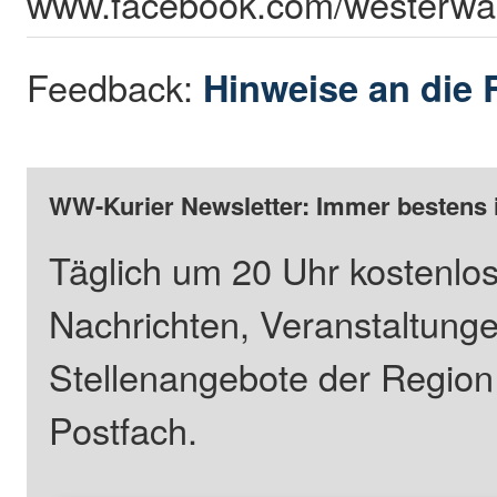
www.facebook.com/westerwa
Feedback:
Hinweise an die 
WW-Kurier Newsletter: Immer bestens 
Täglich um 20 Uhr kostenlos
Nachrichten, Veranstaltung
Stellenangebote der Regio
Postfach.