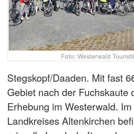
Foto: Westerwald Touristi
Stegskopf/Daaden. Mit fast 6
Gebiet nach der Fuchskaute 
Erhebung im Westerwald. Im ö
Landkreises Altenkirchen befi