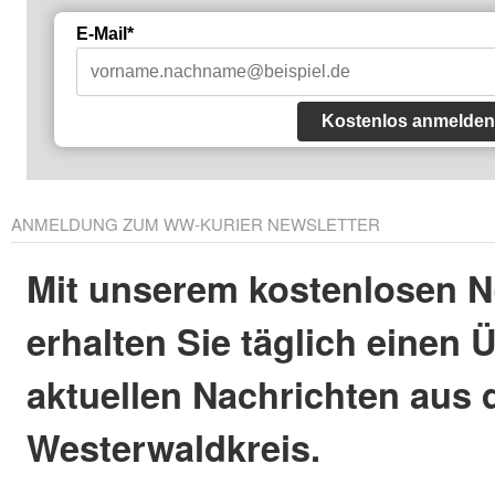
E-Mail*
Kostenlos anmelden
ANMELDUNG ZUM WW-KURIER NEWSLETTER
Mit unserem kostenlosen N
erhalten Sie täglich einen 
aktuellen Nachrichten aus
Westerwaldkreis.