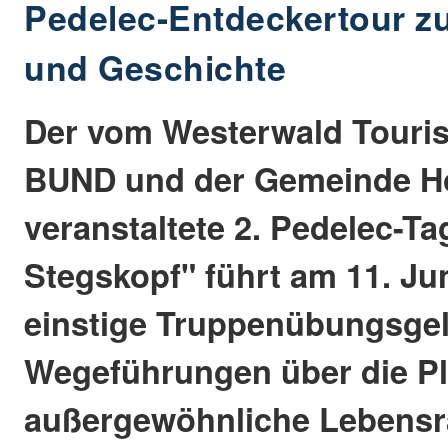
Pedelec-Entdeckertour zu
und Geschichte
Der vom Westerwald Touris
BUND und der Gemeinde H
veranstaltete 2. Pedelec-T
Stegskopf" führt am 11. Ju
einstige Truppenübungsgel
Wegeführungen über die Pl
außergewöhnliche Lebensr