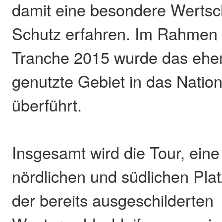
damit eine besondere Werts
Schutz erfahren. Im Rahmen d
Tranche 2015 wurde das ehem
genutzte Gebiet in das Natio
überführt.
Insgesamt wird die Tour, ein
nördlichen und südlichen Pla
der bereits ausgeschilderten