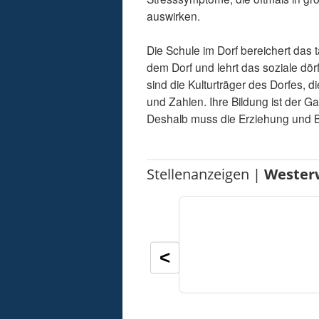
auswirken.
Die Schule im Dorf bereichert das 
dem Dorf und lehrt das soziale dör
sind die Kulturträger des Dorfes, d
und Zahlen. Ihre Bildung ist der Ga
Deshalb muss die Erziehung und Bild
Stellenanzeigen |
Wester
<