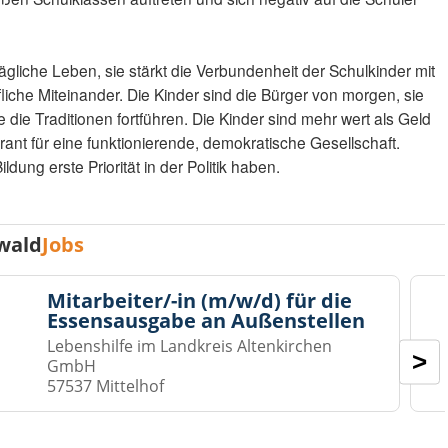
tägliche Leben, sie stärkt die Verbundenheit der Schulkinder mit
fliche Miteinander. Die Kinder sind die Bürger von morgen, sie
ie die Traditionen fortführen. Die Kinder sind mehr wert als Geld
rant für eine funktionierende, demokratische Gesellschaft.
ung erste Priorität in der Politik haben.
wald
Jobs
Mitarbeiter/-in (m/w/d) für die
Essensausgabe an Außenstellen
Lebenshilfe im Landkreis Altenkirchen
>
GmbH
57537 Mittelhof