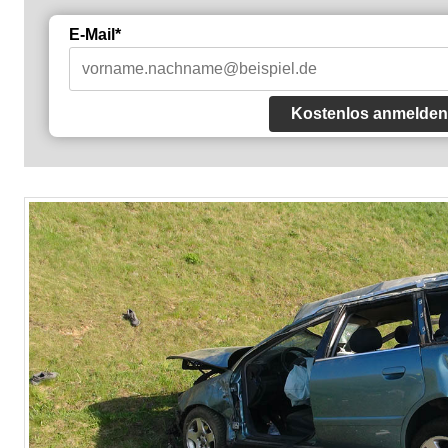
E-Mail*
Kostenlos anmelden