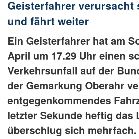
Geisterfahrer verursacht
und fährt weiter
Ein Geisterfahrer hat am S
April um 17.29 Uhr einen 
Verkehrsunfall auf der Bun
der Gemarkung Oberahr ver
entgegenkommendes Fahrze
letzter Sekunde heftig das
überschlug sich mehrfach.