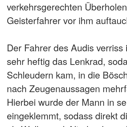
verkehrsgerechten Überholen 
Geisterfahrer vor ihm auftauc
Der Fahrer des Audis verris
sehr heftig das Lenkrad, soda
Schleudern kam, in die Bösch
nach Zeugenaussagen mehrfa
Hierbei wurde der Mann in s
eingeklemmt, sodass direkt 