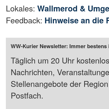
Lokales:
Wallmerod & Umg
Feedback:
Hinweise an die 
WW-Kurier Newsletter: Immer bestens 
Täglich um 20 Uhr kostenlos
Nachrichten, Veranstaltung
Stellenangebote der Regio
Postfach.