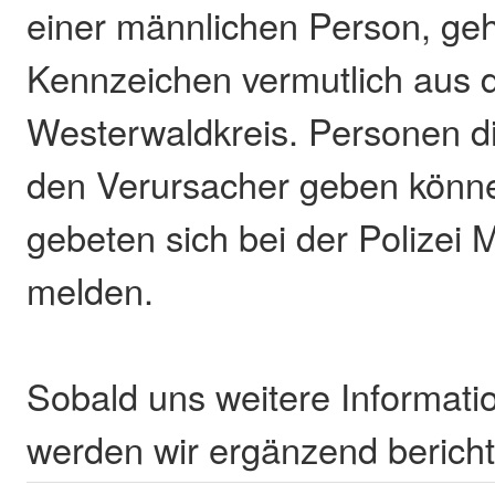
einer männlichen Person, ge
Kennzeichen vermutlich aus
Westerwaldkreis. Personen d
den Verursacher geben könn
gebeten sich bei der Polizei
melden.
Sobald uns weitere Informati
werden wir ergänzend bericht