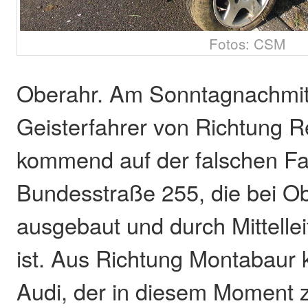
Fotos: CSM
Oberahr. Am Sonntagnachmitt
Geisterfahrer von Richtung 
kommend auf der falschen Fa
Bundesstraße 255, die bei Ob
ausgebaut und durch Mittellei
ist. Aus Richtung Montabaur 
Audi, der in diesem Moment