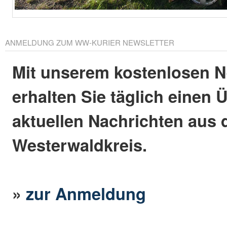
ANMELDUNG ZUM WW-KURIER NEWSLETTER
Mit unserem kostenlosen N
erhalten Sie täglich einen 
aktuellen Nachrichten aus
Westerwaldkreis.
»
zur Anmeldung