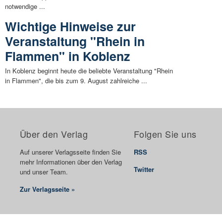
notwendige ...
Wichtige Hinweise zur
Veranstaltung "Rhein in
Flammen" in Koblenz
In Koblenz beginnt heute die beliebte Veranstaltung "Rhein
in Flammen", die bis zum 9. August zahlreiche ...
Über den Verlag
Folgen Sie uns
Auf unserer Verlagsseite finden Sie
RSS
mehr Informationen über den Verlag
Twitter
und unser Team.
Zur Verlagsseite »