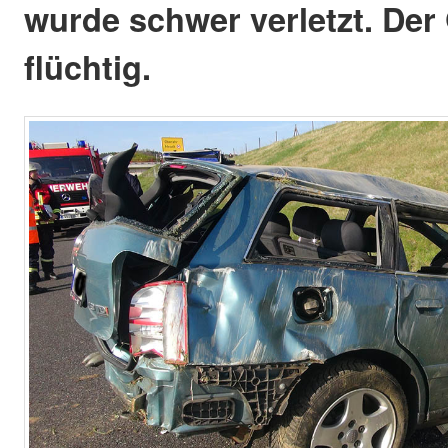
wurde schwer verletzt. Der 
flüchtig.