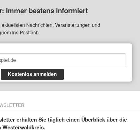
: Immer bestens informiert
 aktuellsten Nachrichten, Veranstaltungen und
quem ins Postfach.
Kostenlos anmelden
WSLETTER
etter erhalten Sie täglich einen Überblick über die
m Westerwaldkreis.