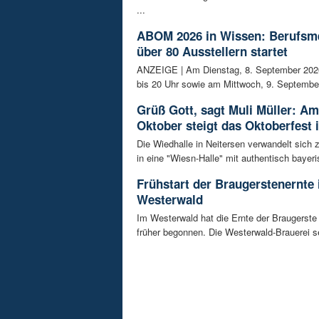
...
ABOM 2026 in Wissen: Berufsm
über 80 Ausstellern startet
ANZEIGE | Am Dienstag, 8. September 202
bis 20 Uhr sowie am Mittwoch, 9. September
Grüß Gott, sagt Muli Müller: Am
Oktober steigt das Oktoberfest 
Die Wiedhalle in Neitersen verwandelt sich
in eine "Wiesn-Halle" mit authentisch bayeris
Frühstart der Braugerstenernte
Westerwald
Im Westerwald hat die Ernte der Braugerste
früher begonnen. Die Westerwald-Brauerei se