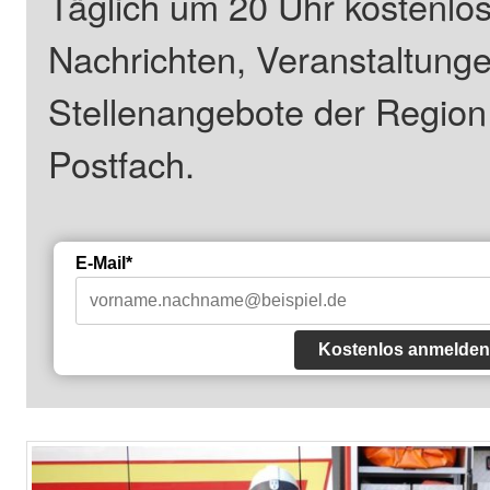
Täglich um 20 Uhr kostenlos
Nachrichten, Veranstaltung
Stellenangebote der Regio
Postfach.
E-Mail*
Kostenlos anmelden