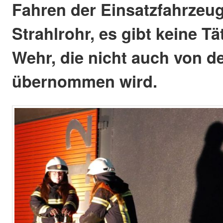
Fahren der Einsatzfahrzeu
Strahlrohr, es gibt keine Tä
Wehr, die nicht auch von d
übernommen wird.