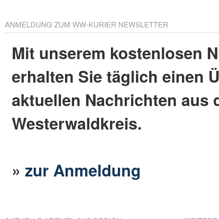
ANMELDUNG ZUM WW-KURIER NEWSLETTER
Mit unserem kostenlosen N
erhalten Sie täglich einen 
aktuellen Nachrichten aus
Westerwaldkreis.
»
zur Anmeldung