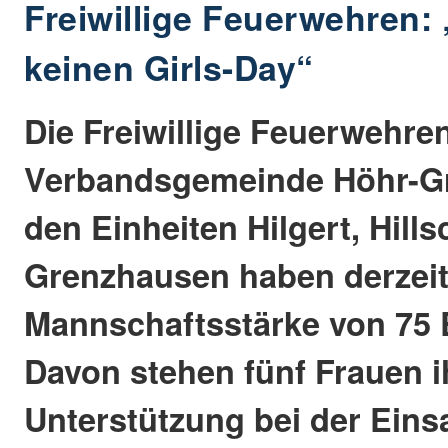
Freiwillige Feuerwehren:
keinen Girls-Day“
Die Freiwillige Feuerwehre
Verbandsgemeinde Höhr-G
den Einheiten Hilgert, Hill
Grenzhausen haben derzeit
Mannschaftsstärke von 75 E
Davon stehen fünf Frauen 
Unterstützung bei der Einsa