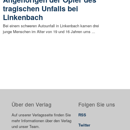
tragischen Unfalls bei
Linkenbach
Bei einem schweren Autounfall in Linkenbach kamen drei
junge Menschen im Alter von 19 und 16 Jahren ums ...
Über den Verlag
Folgen Sie uns
Auf unserer Verlagsseite finden Sie
RSS
mehr Informationen über den Verlag
Twitter
und unser Team.