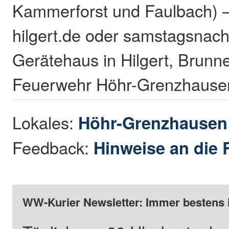
Kammerforst und Faulbach) 
hilgert.de oder samstagsnach
Gerätehaus in Hilgert, Brun
Feuerwehr Höhr-Grenzhause
Lokales:
Höhr-Grenzhause
Feedback:
Hinweise an die 
WW-Kurier Newsletter: Immer bestens 