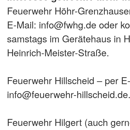
Feuerwehr Höhr-Grenzhausen
E-Mail: info@fwhg.de oder k
samstags im Gerätehaus in Hö
Heinrich-Meister-Straße.
Feuerwehr Hillscheid – per E-
info@feuerwehr-hillscheid.de
Feuerwehr Hilgert (auch ger