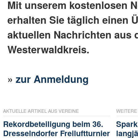
Mit unserem kostenlosen N
erhalten Sie täglich einen 
aktuellen Nachrichten aus
Westerwaldkreis.
»
zur Anmeldung
AKTUELLE ARTIKEL AUS VEREINE
WEITERE
Rekordbeteiligung beim 36.
Spark
Dresselndorfer Freiluftturnier
langjä