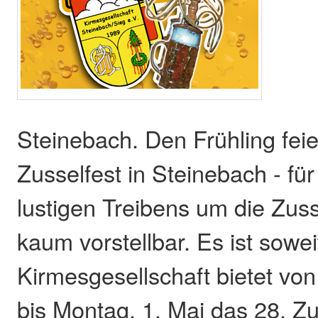
Steinebach. Den Frühling fei
Zusselfest in Steinebach - für
lustigen Treibens um die Zus
kaum vorstellbar. Es ist sowei
Kirmesgesellschaft bietet von 
bis Montag, 1. Mai das 28. Zu