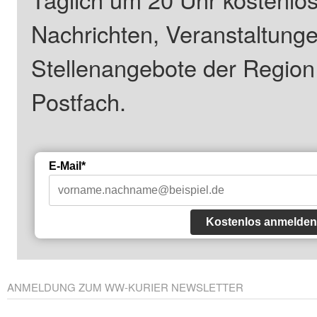
Nachrichten, Veranstaltung
Stellenangebote der Regio
Postfach.
E-Mail*
Kostenlos anmelden
ANMELDUNG ZUM WW-KURIER NEWSLETTER