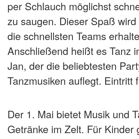
per Schlauch möglichst schne
zu saugen. Dieser Spaß wird n
die schnellsten Teams erhalte
Anschließend heißt es Tanz i
Jan, der die beliebtesten Par
Tanzmusiken auflegt. Eintritt f
Der 1. Mai bietet Musik und 
Getränke im Zelt. Für Kinder 