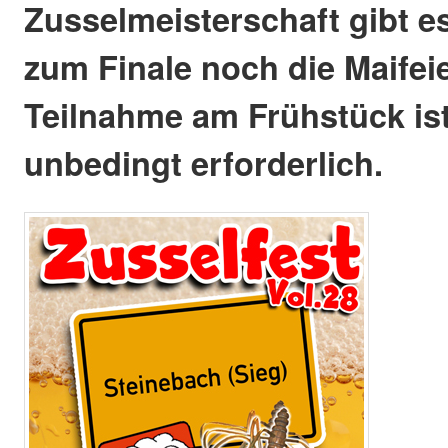
Zusselmeisterschaft gibt e
zum Finale noch die Maifeie
Teilnahme am Frühstück is
unbedingt erforderlich.