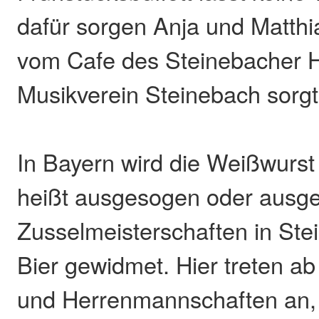
dafür sorgen Anja und Matth
vom Cafe des Steinebacher H
Musikverein Steinebach sorgt
In Bayern wird die Weißwurst
heißt ausgesogen oder ausgel
Zusselmeisterschaften in St
Bier gewidmet. Hier treten a
und Herrenmannschaften an, u