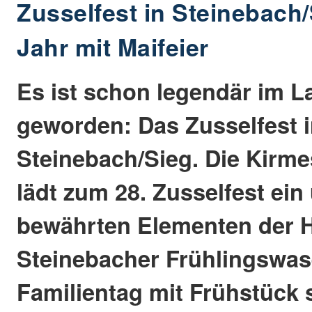
Zusselfest in Steinebach
Jahr mit Maifeier
Es ist schon legendär im L
geworden: Das Zusselfest 
Steinebach/Sieg. Die Kirme
lädt zum 28. Zusselfest ei
bewährten Elementen der H
Steinebacher Frühlingswa
Familientag mit Frühstück 