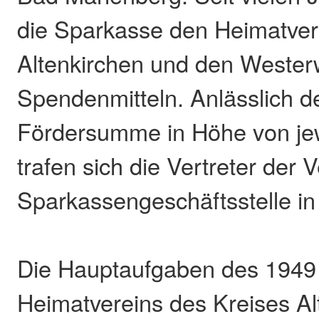
die Sparkasse den Heimatver
Altenkirchen und den Wester
Spendenmitteln. Anlässlich de
Fördersumme in Höhe von jew
trafen sich die Vertreter der V
Sparkassengeschäftsstelle in
Die Hauptaufgaben des 1949
Heimatvereins des Kreises Al