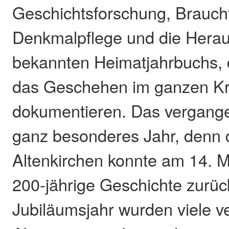
Geschichtsforschung, Brauch
Denkmalpflege und die Hera
bekannten Heimatjahrbuchs, 
das Geschehen im ganzen Kr
dokumentieren. Das vergange
ganz besonderes Jahr, denn 
Altenkirchen konnte am 14. M
200-jährige Geschichte zurüc
Jubiläumsjahr wurden viele v