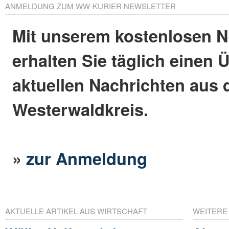
ANMELDUNG ZUM WW-KURIER NEWSLETTER
Mit unserem kostenlosen N
erhalten Sie täglich einen 
aktuellen Nachrichten aus
Westerwaldkreis.
»
zur Anmeldung
AKTUELLE ARTIKEL AUS WIRTSCHAFT
WEITERE