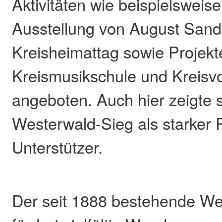
Aktivitäten wie beispielsweise
Ausstellung von August Sand
Kreisheimattag sowie Projekt
Kreismusikschule und Kreisv
angeboten. Auch hier zeigte 
Westerwald-Sieg als starker 
Unterstützer.
Der seit 1888 bestehende We