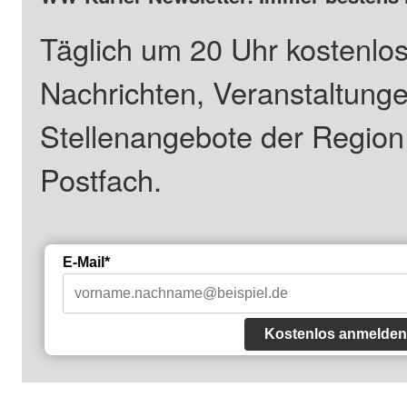
Täglich um 20 Uhr kostenlos
Nachrichten, Veranstaltung
Stellenangebote der Regio
Postfach.
E-Mail*
Kostenlos anmelden