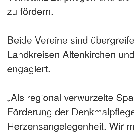
zu fördern.
Beide Vereine sind übergreif
Landkreisen Altenkirchen un
engagiert.
„Als regional verwurzelte Spa
Förderung der Denkmalpflege
Herzensangelegenheit. Wir 