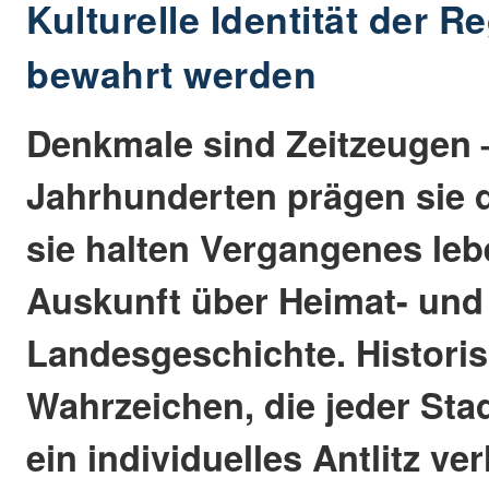
Kulturelle Identität der R
bewahrt werden
Denkmale sind Zeitzeugen –
Jahrhunderten prägen sie d
sie halten Vergangenes le
Auskunft über Heimat- und
Landesgeschichte. Histori
Wahrzeichen, die jeder Sta
ein individuelles Antlitz ver