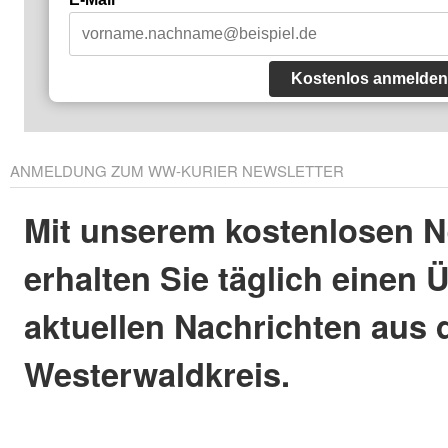
Kostenlos anmelden
ANMELDUNG ZUM WW-KURIER NEWSLETTER
Mit unserem kostenlosen N
erhalten Sie täglich einen 
aktuellen Nachrichten aus
Westerwaldkreis.