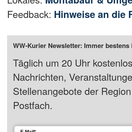
Feedback:
Hinweise an die 
WW-Kurier Newsletter: Immer bestens 
Täglich um 20 Uhr kostenlos
Nachrichten, Veranstaltung
Stellenangebote der Regio
Postfach.
E-Mail*