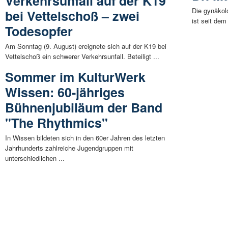
Verkehrsunfall auf der K19
Die gynäkol
bei Vettelschoß – zwei
ist seit dem
Todesopfer
Am Sonntag (9. August) ereignete sich auf der K19 bei
Vettelschoß ein schwerer Verkehrsunfall. Beteiligt ...
Sommer im KulturWerk
Wissen: 60-jähriges
Bühnenjubiläum der Band
"The Rhythmics"
In Wissen bildeten sich in den 60er Jahren des letzten
Jahrhunderts zahlreiche Jugendgruppen mit
unterschiedlichen ...