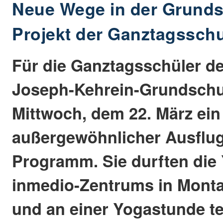
Neue Wege in der Grunds
Projekt der Ganztagssch
Für die Ganztagsschüler de
Joseph-Kehrein-Grundschu
Mittwoch, dem 22. März ein
außergewöhnlicher Ausflu
Programm. Sie durften die
inmedio-Zentrums in Mont
und an einer Yogastunde t