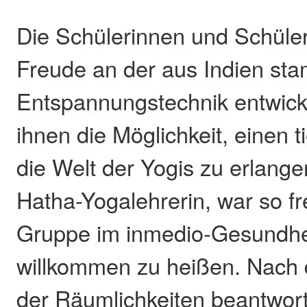
Die Schülerinnen und Schüle
Freude an der aus Indien s
Entspannungstechnik entwicke
ihnen die Möglichkeit, einen ti
die Welt der Yogis zu erlange
Hatha-Yogalehrerin, war so fr
Gruppe im inmedio-Gesundhe
willkommen zu heißen. Nach 
der Räumlichkeiten beantworte