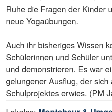
Ruhe die Fragen der Kinder u
neue Yogaübungen.
Auch ihr bisheriges Wissen k
Schülerinnen und Schüler unt
und demonstrieren. Es war e
gelungener Ausflug, der sich
Schulprojektes erwies. (PM 
Lokales:
Montabaur & Umg