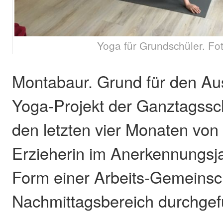
Yoga für Grundschüler. Fot
Montabaur. Grund für den Au
Yoga-Projekt der Ganztagssch
den letzten vier Monaten von
Erzieherin im Anerkennungsja
Form einer Arbeits-Gemeinsc
Nachmittagsbereich durchgef