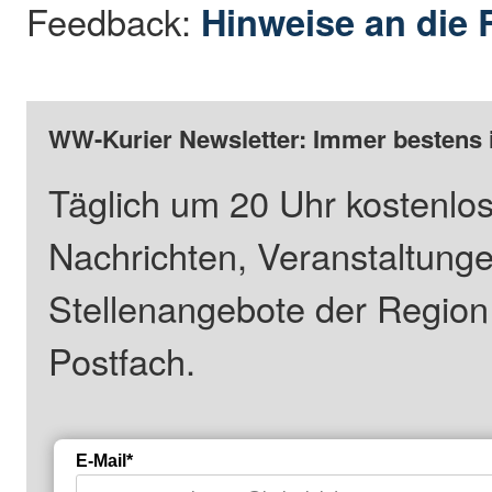
Feedback:
Hinweise an die 
WW-Kurier Newsletter: Immer bestens 
Täglich um 20 Uhr kostenlos
Nachrichten, Veranstaltung
Stellenangebote der Regio
Postfach.
E-Mail*