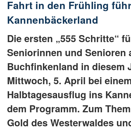
Fahrt in den Frühling führ
Kannenbäckerland
Die ersten „555 Schritte“ fü
Seniorinnen und Senioren
Buchfinkenland in diesem 
Mittwoch, 5. April bei eine
Halbtagesausflug ins Kann
dem Programm. Zum Thema
Gold des Westerwaldes un