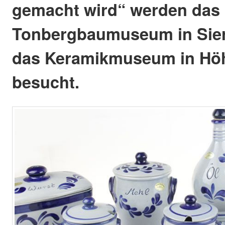
gemacht wird“ werden das
Tonbergbaumuseum in Sie
das Keramikmuseum in Hö
besucht.