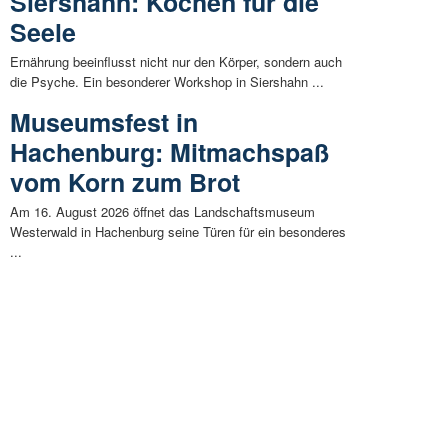
Siershahn: Kochen für die
Seele
Ernährung beeinflusst nicht nur den Körper, sondern auch
die Psyche. Ein besonderer Workshop in Siershahn ...
Museumsfest in
Hachenburg: Mitmachspaß
vom Korn zum Brot
Am 16. August 2026 öffnet das Landschaftsmuseum
Westerwald in Hachenburg seine Türen für ein besonderes
...