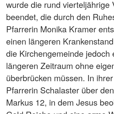
wurde die rund vierteljährige
beendet, die durch den Ruhe
Pfarrerin Monika Kramer ent
einen längeren Krankenstand
die Kirchengemeinde jedoch 
längeren Zeitraum ohne eige
überbrücken müssen. In ihrer
Pfarrerin Schalaster über den
Markus 12, in dem Jesus beob