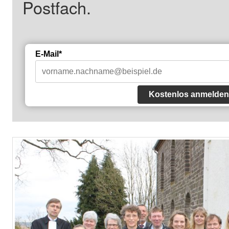
Postfach.
E-Mail*
Kostenlos anmelden