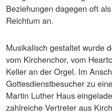
Beziehungen dagegen oft als
Reichtum an.
Musikalisch gestaltet wurde d
vom Kirchenchor, vom Heartc
Keller an der Orgel. Im Ansc
Gottesdienstbesucher zu ein
Martin Luther Haus eingelade
zahlreiche Vertreter aus Kirch