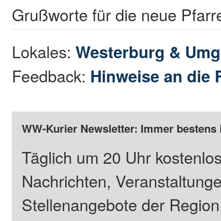
Grußworte für die neue Pfarre
Lokales:
Westerburg & Um
Feedback:
Hinweise an die 
WW-Kurier Newsletter: Immer bestens 
Täglich um 20 Uhr kostenlos
Nachrichten, Veranstaltung
Stellenangebote der Regio