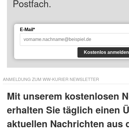
Postfach.
E-Mail*
Kostenlos anmelden
ANMELDUNG ZUM WW-KURIER NEWSLETTER
Mit unserem kostenlosen N
erhalten Sie täglich einen 
aktuellen Nachrichten aus