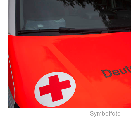
Symbolfoto