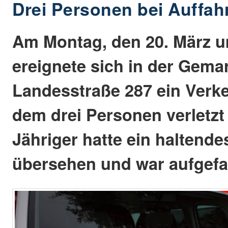
Drei Personen bei Auffahr
Am Montag, den 20. März u
ereignete sich in der Gem
Landesstraße 287 ein Verke
dem drei Personen verletzt
Jähriger hatte ein haltend
übersehen und war aufgefa