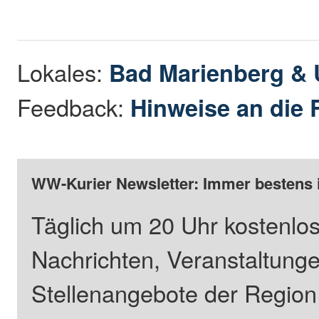
Lokales:
Bad Marienberg &
Feedback:
Hinweise an die 
WW-Kurier Newsletter: Immer bestens 
Täglich um 20 Uhr kostenlos
Nachrichten, Veranstaltung
Stellenangebote der Regio