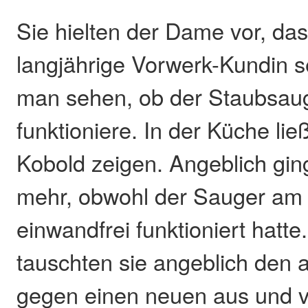
Sie hielten der Dame vor, da
langjährige Vorwerk-Kundin s
man sehen, ob der Staubsaug
funktioniere. In der Küche lie
Kobold zeigen. Angeblich ging
mehr, obwohl der Sauger am
einwandfrei funktioniert hatte.
tauschten sie angeblich den 
gegen einen neuen aus und v