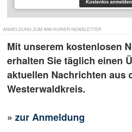
Kostenlos anmelden
ANMELDUNG ZUM WW-KURIER NEWSLETTER
Mit unserem kostenlosen N
erhalten Sie täglich einen 
aktuellen Nachrichten aus
Westerwaldkreis.
»
zur Anmeldung