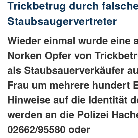
Trickbetrug durch falsch
Staubsaugervertreter
Wieder einmal wurde eine a
Norken Opfer von Trickbetr
als Staubsauerverkäufer a
Frau um mehrere hundert E
Hinweise auf die Identität 
werden an die Polizei Hach
02662/95580 oder