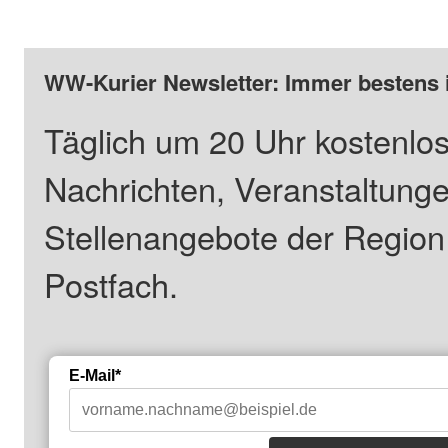
WW-Kurier Newsletter: Immer bestens 
Täglich um 20 Uhr kostenlos
Nachrichten, Veranstaltung
Stellenangebote der Regio
Postfach.
E-Mail*