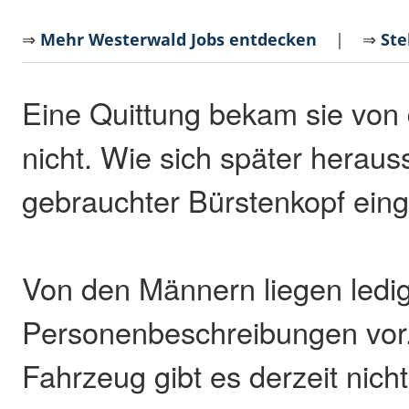
⇒
Mehr Westerwald Jobs entdecken
| ⇒
Ste
Eine Quittung bekam sie vo
nicht. Wie sich später herauss
gebrauchter Bürstenkopf eing
Von den Männern liegen ledig
Personenbeschreibungen vor.
Fahrzeug gibt es derzeit nicht