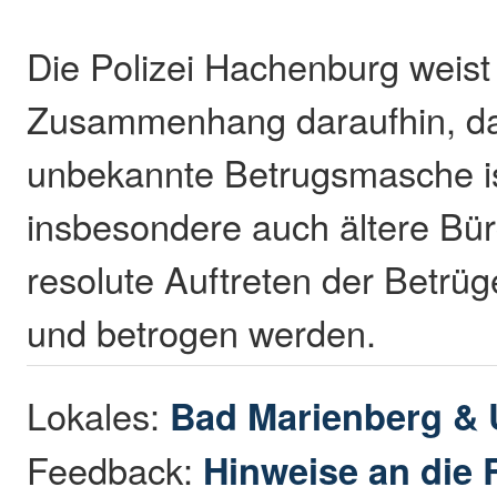
Die Polizei Hachenburg weist
Zusammenhang daraufhin, das
unbekannte Betrugsmasche is
insbesondere auch ältere Bü
resolute Auftreten der Betrü
und betrogen werden.
Lokales:
Bad Marienberg &
Feedback:
Hinweise an die 