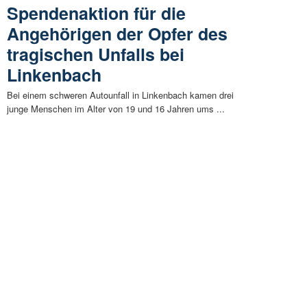
Spendenaktion für die
Angehörigen der Opfer des
tragischen Unfalls bei
Linkenbach
Bei einem schweren Autounfall in Linkenbach kamen drei
junge Menschen im Alter von 19 und 16 Jahren ums ...