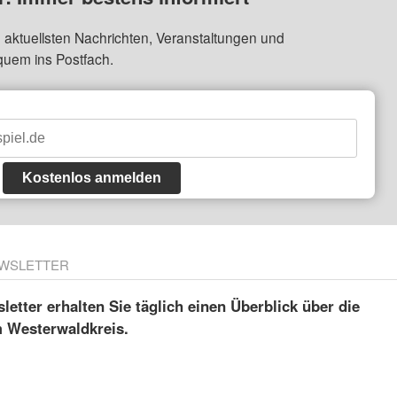
 aktuellsten Nachrichten, Veranstaltungen und
quem ins Postfach.
Kostenlos anmelden
WSLETTER
etter erhalten Sie täglich einen Überblick über die
m Westerwaldkreis.