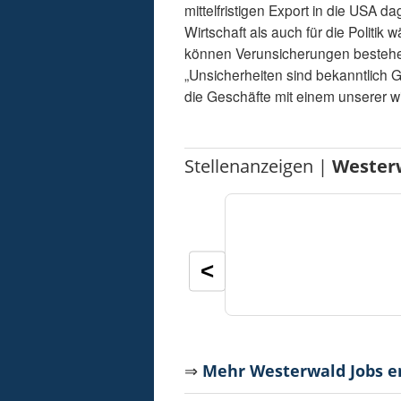
mittelfristigen Export in die USA 
Wirtschaft als auch für die Politik 
können Verunsicherungen bestehend
„Unsicherheiten sind bekanntlich Gif
die Geschäfte mit einem unserer w
Stellenanzeigen |
Wester
<
⇒
Mehr Westerwald Jobs 