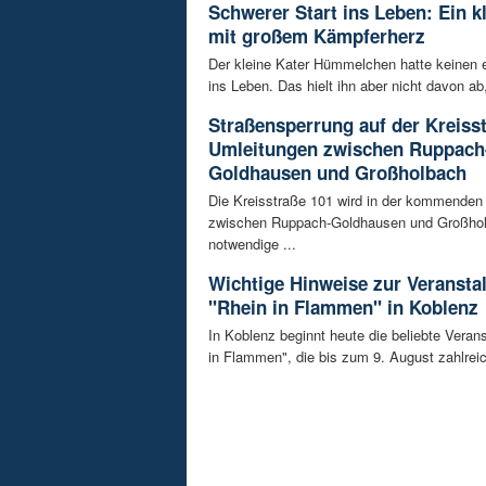
Schwerer Start ins Leben: Ein k
mit großem Kämpferherz
Der kleine Kater Hümmelchen hatte keinen e
ins Leben. Das hielt ihn aber nicht davon ab,
Straßensperrung auf der Kreisst
Umleitungen zwischen Ruppach
Goldhausen und Großholbach
Die Kreisstraße 101 wird in der kommende
zwischen Ruppach-Goldhausen und Großhol
notwendige ...
Wichtige Hinweise zur Veransta
"Rhein in Flammen" in Koblenz
In Koblenz beginnt heute die beliebte Veran
in Flammen", die bis zum 9. August zahlreic