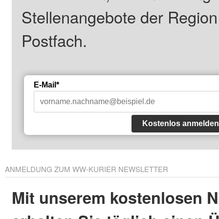
Stellenangebote der Regio
Postfach.
E-Mail*
Kostenlos anmelden
ANMELDUNG ZUM WW-KURIER NEWSLETTER
Mit unserem kostenlosen N