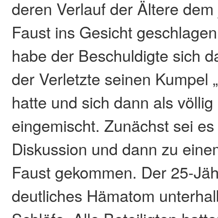
deren Verlauf der Ältere dem
Faust ins Gesicht geschlagen
habe der Beschuldigte sich d
der Verletzte seinen Kumpel 
hatte und sich dann als völlig
eingemischt. Zunächst sei es 
Diskussion und dann zu eine
Faust gekommen. Der 25-Jähr
deutliches Hämatom unterhalb