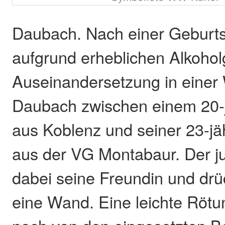
Daubach. Nach einer Geburts
aufgrund erheblichen Alkohol
Auseinandersetzung in einer
Daubach zwischen einem 20-
aus Koblenz und seiner 23-jä
aus der VG Montabaur. Der 
dabei seine Freundin und drü
eine Wand. Eine leichte Röt