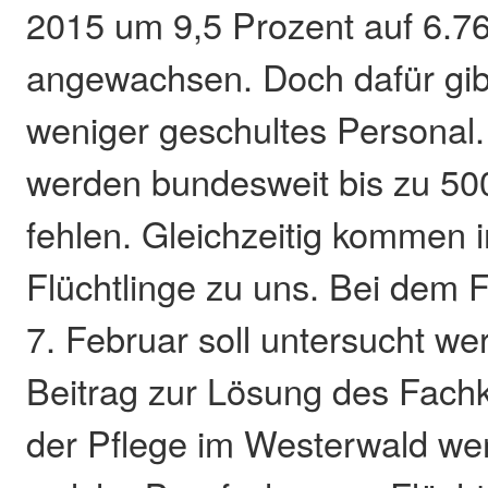
2015 um 9,5 Prozent auf 6.7
angewachsen. Doch dafür gib
weniger geschultes Personal.
werden bundesweit bis zu 500
fehlen. Gleichzeitig kommen
Flüchtlinge zu uns. Bei dem
7. Februar soll untersucht we
Beitrag zur Lösung des Fach
der Pflege im Westerwald we