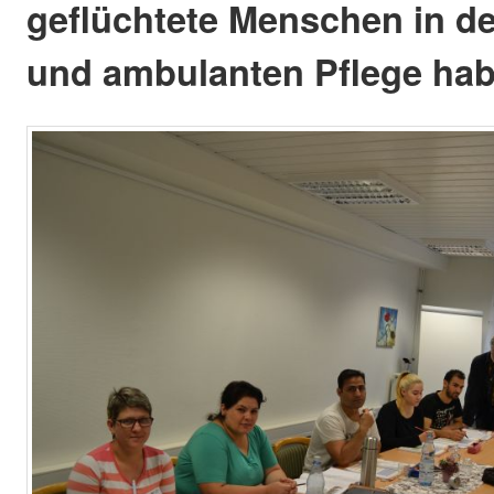
geflüchtete Menschen in de
und ambulanten Pflege hab