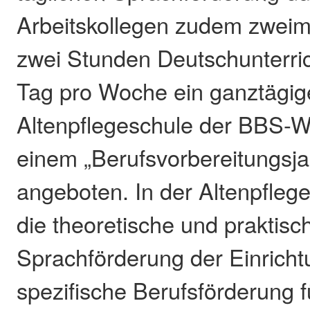
Arbeitskollegen zudem zweim
zwei Stunden Deutschunterri
Tag pro Woche ein ganztägig
Altenpflegeschule der BBS-W
einem „Berufsvorbereitungsja
angeboten. In der Altenpflege
die theoretische und praktisc
Sprachförderung der Einrich
spezifische Berufsförderung f