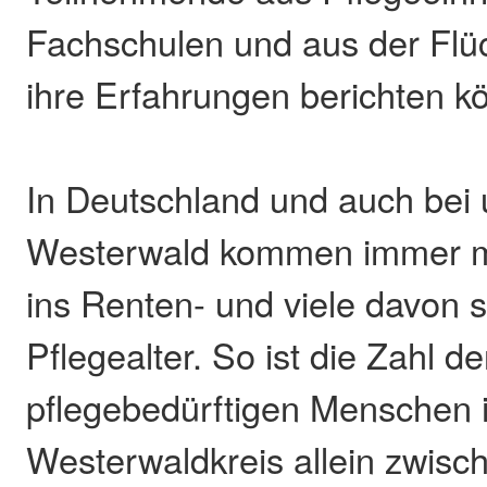
Fachschulen und aus der Flüc
ihre Erfahrungen berichten k
In Deutschland und auch bei 
Westerwald kommen immer 
ins Renten- und viele davon s
Pflegealter. So ist die Zahl de
pflegebedürftigen Menschen 
Westerwaldkreis allein zwis