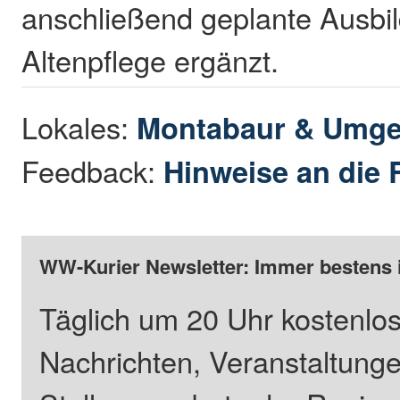
anschließend geplante Ausbil
Altenpflege ergänzt.
Lokales:
Montabaur & Umg
Feedback:
Hinweise an die 
WW-Kurier Newsletter: Immer bestens 
Täglich um 20 Uhr kostenlos
Nachrichten, Veranstaltung