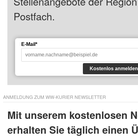
Stellenangebote der Regio
Postfach.
E-Mail*
Kostenlos anmelden
ANMELDUNG ZUM WW-KURIER NEWSLETTER
Mit unserem kostenlosen N
erhalten Sie täglich einen 