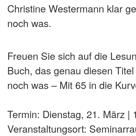
Christine Westermann klar g
noch was.
Freuen Sie sich auf die Lesu
Buch, das genau diesen Titel 
noch was – Mit 65 in die Kurv
Termin: Dienstag, 21. März | 
Veranstaltungsort: Seminarr