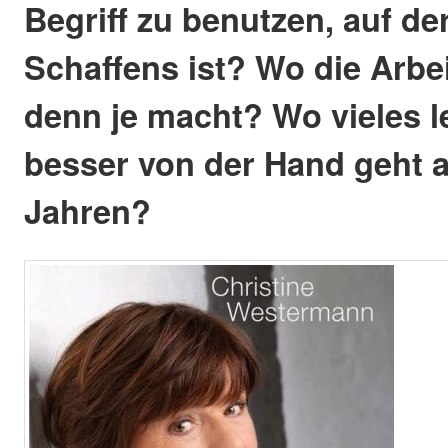
Begriff zu benutzen, auf d
Schaffens ist? Wo die Arbe
denn je macht? Wo vieles l
besser von der Hand geht a
Jahren?