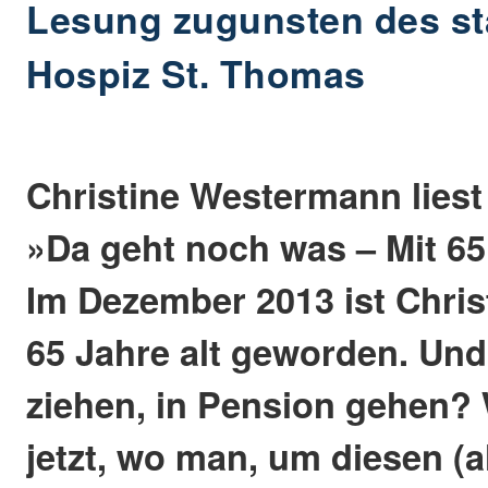
Lesung zugunsten des st
Hospiz St. Thomas
Christine Westermann lies
»Da geht noch was – Mit 65
Im Dezember 2013 ist Chri
65 Jahre alt geworden. Und 
ziehen, in Pension gehen?
jetzt, wo man, um diesen (