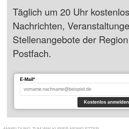
Täglich um 20 Uhr kostenlos
Nachrichten, Veranstaltung
Stellenangebote der Regio
Postfach.
E-Mail*
Kostenlos anmelden
ANMELDUNG ZUM WW-KURIER NEWSLETTER