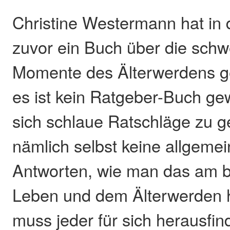
Christine Westermann hat in
zuvor ein Buch über die schw
Momente des Älterwerdens ge
es ist kein Ratgeber-Buch ge
sich schlaue Ratschläge zu g
nämlich selbst keine allgemei
Antworten, wie man das am 
Leben und dem Älterwerden h
muss jeder für sich herausfin