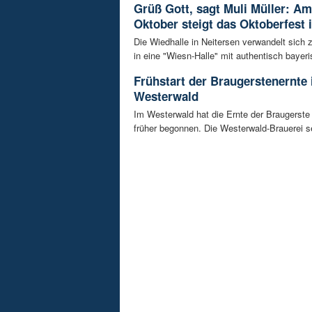
Grüß Gott, sagt Muli Müller: Am
Oktober steigt das Oktoberfest 
Die Wiedhalle in Neitersen verwandelt sich
in eine "Wiesn-Halle" mit authentisch bayeris
Frühstart der Braugerstenernte
Westerwald
Im Westerwald hat die Ernte der Braugerste
früher begonnen. Die Westerwald-Brauerei se