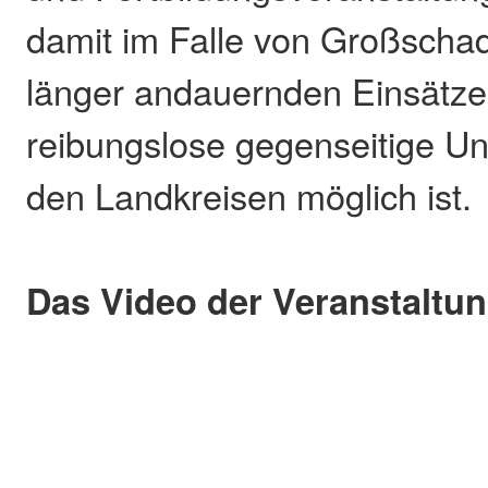
damit im Falle von Großscha
länger andauernden Einsätze
reibungslose gegenseitige Un
den Landkreisen möglich ist.
Das Video der Veranstaltu