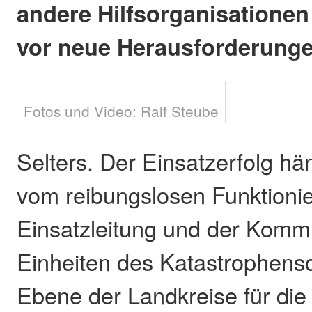
andere Hilfsorganisatione
vor neue Herausforderunge
Fotos und Video: Ralf Steube
Selters. Der Einsatzerfolg hä
vom reibungslosen Funktioni
Einsatzleitung und der Komm
Einheiten des Katastrophensc
Ebene der Landkreise für die