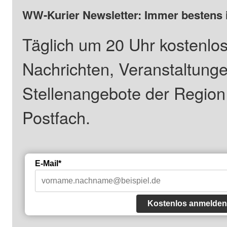
WW-Kurier Newsletter: Immer bestens 
Täglich um 20 Uhr kostenlos
Nachrichten, Veranstaltung
Stellenangebote der Regio
Postfach.
E-Mail*
Kostenlos anmelden