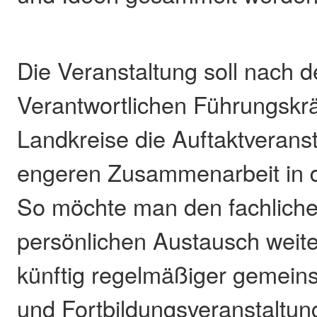
Die Veranstaltung soll nach 
Verantwortlichen Führungskräf
Landkreise die Auftaktveranst
engeren Zusammenarbeit in d
So möchte man den fachlich
persönlichen Austausch weite
künftig regelmäßiger gemei
und Fortbildungsveranstaltun