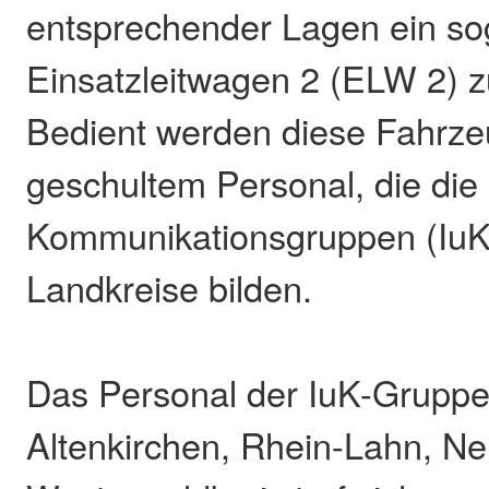
entsprechender Lagen ein s
Einsatzleitwagen 2 (ELW 2) z
Bedient werden diese Fahrze
geschultem Personal, die die
Kommunikationsgruppen (IuK
Landkreise bilden.
Das Personal der IuK-Gruppe
Altenkirchen, Rhein-Lahn, N