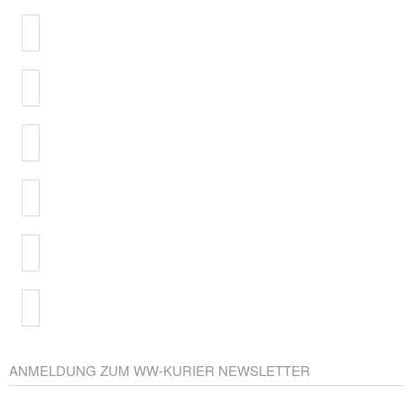
ANMELDUNG ZUM WW-KURIER NEWSLETTER