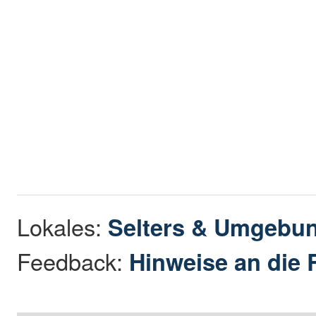
Lokales:
Selters & Umgebu
Feedback:
Hinweise an die 