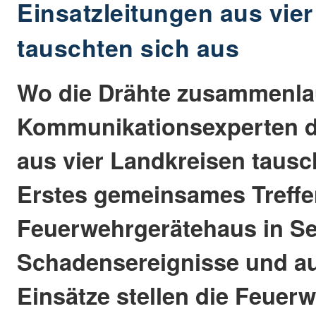
Einsatzleitungen aus vie
tauschten sich aus
Wo die Drähte zusammenla
Kommunikationsexperten 
aus vier Landkreisen tausc
Erstes gemeinsames Treffe
Feuerwehrgerätehaus in Se
Schadensereignisse und a
Einsätze stellen die Feuer