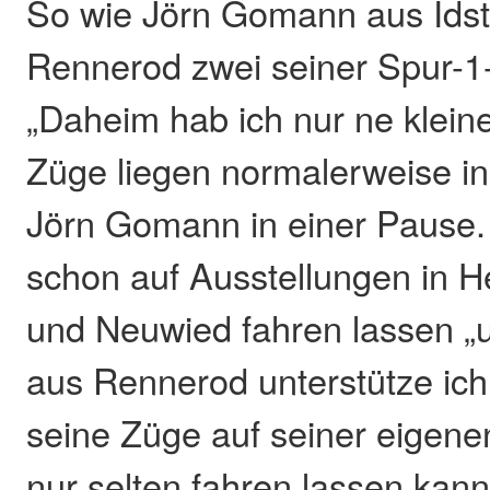
So wie Jörn Gomann aus Idste
Rennerod zwei seiner Spur-1
„Daheim hab ich nur ne klein
Züge liegen normalerweise in
Jörn Gomann in einer Pause.
schon auf Ausstellungen in H
und Neuwied fahren lassen „
aus Rennerod unterstütze ich
seine Züge auf seiner eigene
nur selten fahren lassen kann,