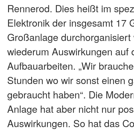
Rennerod. Dies heißt im spezi
Elektronik der insgesamt 17
Großanlage durchorganisiert 
wiederum Auswirkungen auf 
Aufbauarbeiten. „Wir brauche
Stunden wo wir sonst einen 
gebraucht haben“. Die Moder
Anlage hat aber nicht nur posi
Auswirkungen. So hat das Com