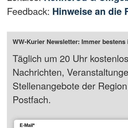
Feedback:
Hinweise an die 
WW-Kurier Newsletter: Immer bestens 
Täglich um 20 Uhr kostenlos
Nachrichten, Veranstaltung
Stellenangebote der Regio
Postfach.
E-Mail*