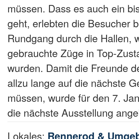
müssen. Dass es auch ein bi
geht, erlebten die Besucher 
Rundgang durch die Hallen, 
gebrauchte Züge in Top-Zus
wurden. Damit die Freunde de
allzu lange auf die nächste G
müssen, wurde für den 7. Ja
die nächste Ausstellung ange
Lokales:
Rennerod & Umge