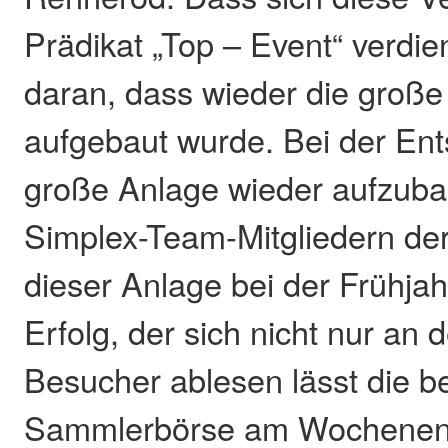
Prädikat „Top – Event“ verdien
daran, dass wieder die große
aufgebaut wurde. Bei der Ent
große Anlage wieder aufzuba
Simplex-Team-Mitgliedern der
dieser Anlage bei der Frühja
Erfolg, der sich nicht nur an
Besucher ablesen lässt die be
Sammlerbörse am Wochenen