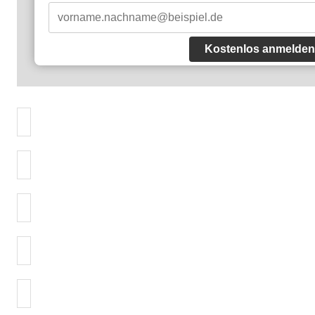
Kostenlos anmelden