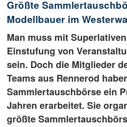
Größte Sammlertauschbö
Modellbauer im Westerwa
Man muss mit Superlativen 
Einstufung von Veranstaltu
sein. Doch die Mitglieder d
Teams aus Rennerod haben 
Sammlertauschbörse ein Prä
Jahren erarbeitet. Sie orga
größte Sammlertauschbörse