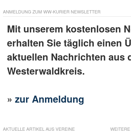
ANMELDUNG ZUM WW-KURIER NEWSLETTER
Mit unserem kostenlosen N
erhalten Sie täglich einen 
aktuellen Nachrichten aus
Westerwaldkreis.
»
zur Anmeldung
AKTUELLE ARTIKEL AUS VEREINE
WEITERE