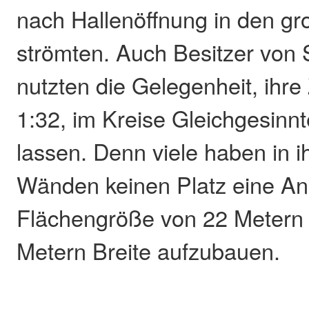
nach Hallenöffnung in den g
strömten. Auch Besitzer von 
nutzten die Gelegenheit, ihr
1:32, im Kreise Gleichgesinnt
lassen. Denn viele haben in i
Wänden keinen Platz eine Anl
Flächengröße von 22 Metern 
Metern Breite aufzubauen.