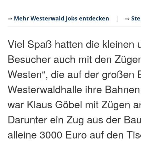
⇒
Mehr Westerwald Jobs entdecken
| ⇒
Ste
Viel Spaß hatten die kleinen
Besucher auch mit den Züge
Westen“, die auf der großen
Westerwaldhalle ihre Bahnen
war Klaus Göbel mit Zügen an
Darunter ein Zug aus der Baur
alleine 3000 Euro auf den Ti