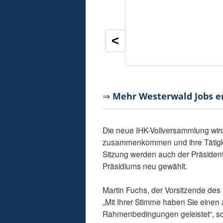
<
⇒
Mehr Westerwald Jobs 
Die neue IHK-Vollversammlung wir
zusammenkommen und ihre Tätigkei
Sitzung werden auch der Präsident 
Präsidiums neu gewählt.
Martin Fuchs, der Vorsitzende des
„Mit Ihrer Stimme haben Sie einen a
Rahmenbedingungen geleistet“, so