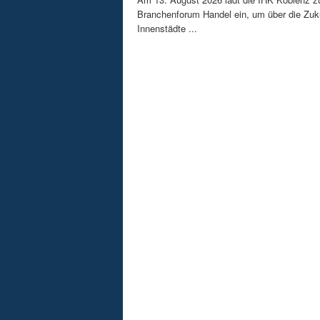
Branchenforum Handel ein, um über die Zuk
Innenstädte ...