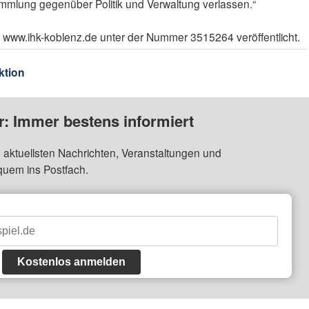
ammlung gegenüber Politik und Verwaltung verlassen.“
 www.ihk-koblenz.de unter der Nummer 3515264 veröffentlicht.
ktion
: Immer bestens informiert
 aktuellsten Nachrichten, Veranstaltungen und
quem ins Postfach.
Kostenlos anmelden