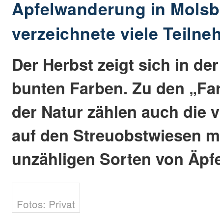
Apfelwanderung in Molsb
verzeichnete viele Teiln
Der Herbst zeigt sich in der
bunten Farben. Zu den „Fa
der Natur zählen auch die
auf den Streuobstwiesen mi
unzähligen Sorten von Äpfe
Fotos: Privat