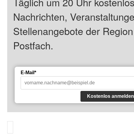
Täglich um 20 Uhr kostenlos
Nachrichten, Veranstaltung
Stellenangebote der Regio
Postfach.
E-Mail*
Kostenlos anmelden