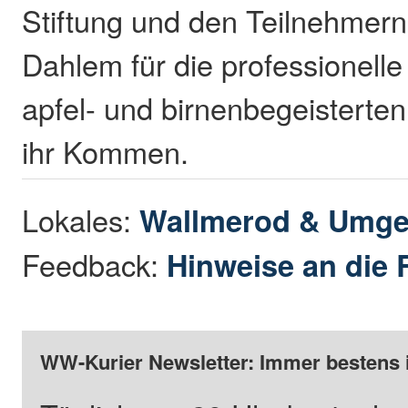
Stiftung und den Teilnehmern
Dahlem für die professionelle
apfel- und birnenbegeisterten
ihr Kommen.
Lokales:
Wallmerod & Umg
Feedback:
Hinweise an die 
WW-Kurier Newsletter: Immer bestens 