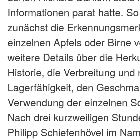
Informationen parat hatte. So
zunächst die Erkennungsmer
einzelnen Apfels oder Birne v
weitere Details über die Herk
Historie, die Verbreitung und 
Lagerfähigkeit, den Geschma
Verwendung der einzelnen Sor
Nach drei kurzweiligen Stund
Philipp Schiefenhövel im Na