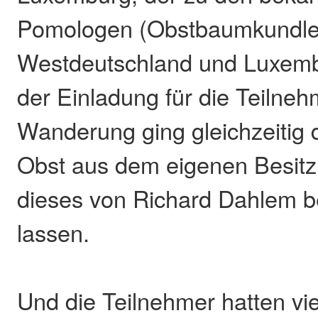
Pomologen (Obstbaumkundler
Westdeutschland und Luxembu
der Einladung für die Teilneh
Wanderung ging gleichzeitig 
Obst aus dem eigenen Besitz
dieses von Richard Dahlem 
lassen.
Und die Teilnehmer hatten vi