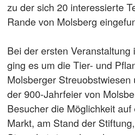
zu der sich 20 interessierte 
Rande von Molsberg eingefu
Bei der ersten Veranstaltung 
ging es um die Tier- und Pfla
Molsberger Streuobstwiesen
der 900-Jahrfeier von Molsbe
Besucher die Möglichkeit au
Markt, am Stand der Stiftung, 