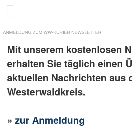
ANMELDUNG ZUM WW-KURIER NEWSLETTER
Mit unserem kostenlosen N
erhalten Sie täglich einen 
aktuellen Nachrichten aus
Westerwaldkreis.
»
zur Anmeldung