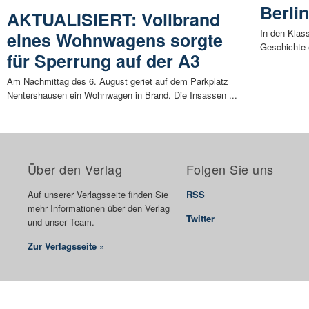
Berli
AKTUALISIERT: Vollbrand
In den Klas
eines Wohnwagens sorgte
Geschichte e
für Sperrung auf der A3
Am Nachmittag des 6. August geriet auf dem Parkplatz
Nentershausen ein Wohnwagen in Brand. Die Insassen ...
Über den Verlag
Folgen Sie uns
Auf unserer Verlagsseite finden Sie
RSS
mehr Informationen über den Verlag
Twitter
und unser Team.
Zur Verlagsseite »