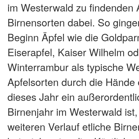
im Westerwald zu findenden 
Birnensorten dabei. So ginge
Beginn Äpfel wie die Goldpa
Eiserapfel, Kaiser Wilhelm o
Winterrambur als typische W
Apfelsorten durch die Hände
dieses Jahr ein außerordentli
Birnenjahr im Westerwald ist
weiteren Verlauf etliche Birne