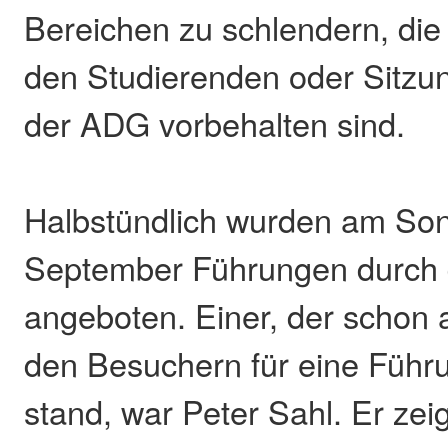
Bereichen zu schlendern, di
den Studierenden oder Sitzu
der ADG vorbehalten sind.
Halbstündlich wurden am Son
September Führungen durch 
angeboten. Einer, der schon
den Besuchern für eine Führ
stand, war Peter Sahl. Er zeig