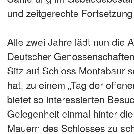
und zeitgerechte Fortsetzung
Alle zwei Jahre lädt nun die
Deutscher Genossenschaften 
Sitz auf Schloss Montabaur se
hat, zu einem „Tag der offene
bietet so interessierten Besu
Gelegenheit einmal hinter di
Mauern des Schlosses zu sc