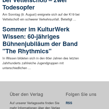
Todesopfer
Am Sonntag (9. August) ereignete sich auf der K19 bei
Vettelschoß ein schwerer Verkehrsunfall. Beteiligt ...
Sommer im KulturWerk
Wissen: 60-jähriges
Bühnenjubiläum der Band
"The Rhythmics"
In Wissen bildeten sich in den 60er Jahren des letzten
Jahrhunderts zahlreiche Jugendgruppen mit
unterschiedlichen ...
Über den Verlag
Folgen Sie uns
Auf unserer Verlagsseite finden Sie
RSS
mehr Informationen über den Verlag