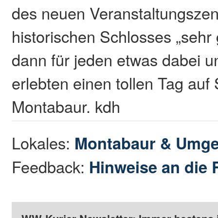
des neuen Veranstaltungsze
historischen Schlosses „sehr
dann für jeden etwas dabei u
erlebten einen tollen Tag auf
Montabaur. kdh
Lokales:
Montabaur & Umg
Feedback:
Hinweise an die 