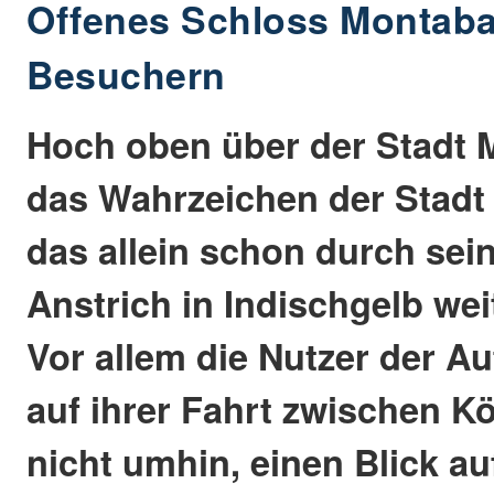
Offenes Schloss Montabau
Besuchern
Hoch oben über der Stadt 
das Wahrzeichen der Stadt 
das allein schon durch sei
Anstrich in Indischgelb weit
Vor allem die Nutzer der 
auf ihrer Fahrt zwischen K
nicht umhin, einen Blick au