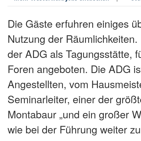
Die Gäste erfuhren einiges üb
Nutzung der Räumlichkeiten.
der ADG als Tagungsstätte, 
Foren angeboten. Die ADG ist
Angestellten, vom Hausmeist
Seminarleiter, einer der größ
Montabaur „und ein großer Wi
wie bei der Führung weiter zu