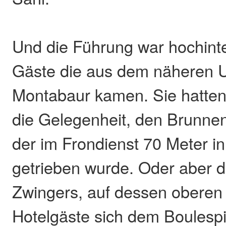
Und die Führung war hochinte
Gäste die aus dem näheren 
Montabaur kamen. Sie hatte
die Gelegenheit, den Brunnen
der im Frondienst 70 Meter i
getrieben wurde. Oder aber 
Zwingers, auf dessen oberen 
Hotelgäste sich dem Boulesp