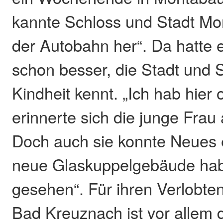
kannte Schloss und Stadt Mo
der Autobahn her“. Da hatte 
schon besser, die Stadt und S
Kindheit kennt. „Ich hab hier 
erinnerte sich die junge Frau
Doch auch sie konnte Neues 
neue Glaskuppelgebäude hab 
gesehen“. Für ihren Verlobt
Bad Kreuznach ist vor allem 