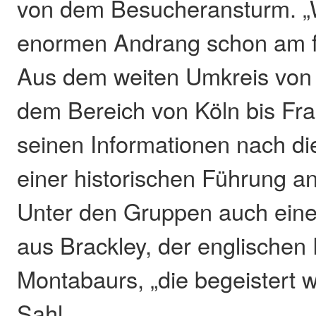
von dem Besucheransturm. „W
enormen Andrang schon am f
Aus dem weiten Umkreis von
dem Bereich von Köln bis Fr
seinen Informationen nach di
einer historischen Führung a
Unter den Gruppen auch eine
aus Brackley, der englischen 
Montabaurs, „die begeistert 
Sahl.