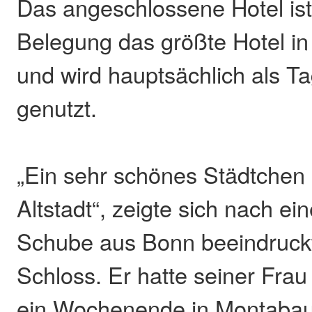
Das angeschlossene Hotel ist
Belegung das größte Hotel in
und wird hauptsächlich als T
genutzt.
„Ein sehr schönes Städtchen 
Altstadt“, zeigte sich nach e
Schube aus Bonn beeindruckt
Schloss. Er hatte seiner Fra
ein Wochenende in Montabau