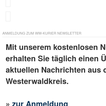
ANMELDUNG ZUM WW-KURIER NEWSLETTER
Mit unserem kostenlosen N
erhalten Sie täglich einen 
aktuellen Nachrichten aus
Westerwaldkreis.
»
zur Anmeldung