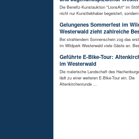
Die Benefiz-Kunstauktion "LionsArt" im Stöf
nicht nur Kunstliebhaber begeistert, sondern 
Gelungenes Sommerfest im Wil
Westerwald zieht zahlreiche Be
Bei strahlendem Sonnenschein zog das ers
im Wildpark Westerwald viele Gäste an. Bes
Geführte E-Bike-Tour: Altenkir
im Westerwald
Die malerische Landschaft des Hachenburg
lädt zu einer weiteren E-Bike-Tour ein. Die
Altenkirchenrunde ...