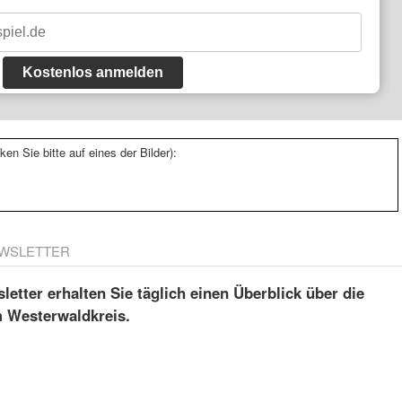
Kostenlos anmelden
ken Sie bitte auf eines der Bilder):
WSLETTER
etter erhalten Sie täglich einen Überblick über die
m Westerwaldkreis.