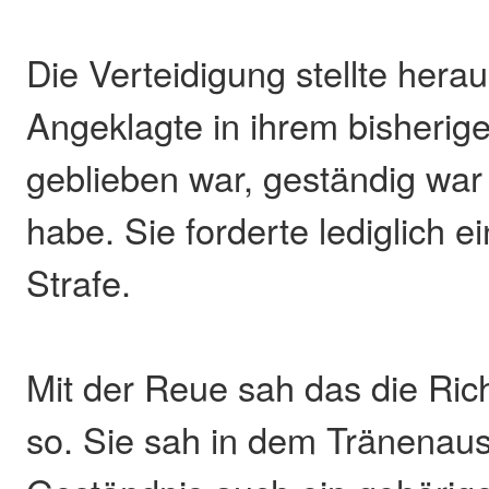
Die Verteidigung stellte herau
Angeklagte in ihrem bisherige
geblieben war, geständig war
habe. Sie forderte lediglich
Strafe.
Mit der Reue sah das die Rich
so. Sie sah in dem Tränenau