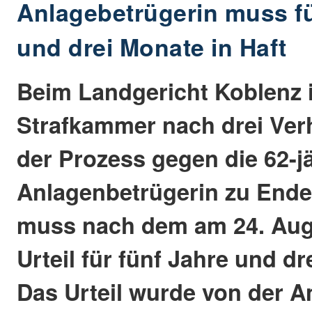
Anlagebetrügerin muss fü
und drei Monate in Haft
Beim Landgericht Koblenz is
Strafkammer nach drei Ve
der Prozess gegen die 62-j
Anlagenbetrügerin zu Ende
muss nach dem am 24. Augu
Urteil für fünf Jahre und dr
Das Urteil wurde von der 