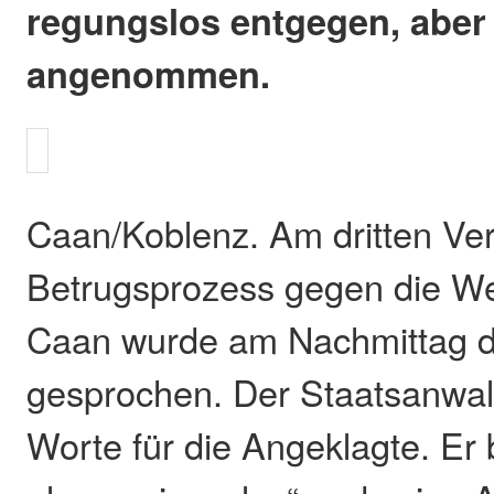
regungslos entgegen, aber
angenommen.
Caan/Koblenz. Am dritten Ve
Betrugsprozess gegen die We
Caan wurde am Nachmittag da
gesprochen. Der Staatsanwalt
Worte für die Angeklagte. Er 