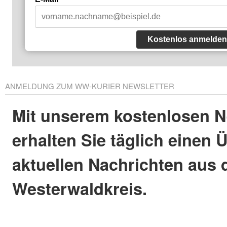
Kostenlos anmelden
ANMELDUNG ZUM WW-KURIER NEWSLETTER
Mit unserem kostenlosen N
erhalten Sie täglich einen 
aktuellen Nachrichten aus
Westerwaldkreis.