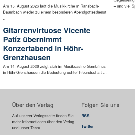
Am 15. August 2026 lädt die Musikkirche in Ransbach-
– und viel 
Baumbach wieder zu einem besonderen Abendgottesdienst
...
Gitarrenvirtuose Vicente
Patíz übernimmt
Konzertabend in Höhr-
Grenzhausen
Am 14. August 2026 zeigt sich im Musikcasino Gambrinus
in Höhr-Grenzhausen die Bedeutung echter Freundschaft ...
Über den Verlag
Folgen Sie uns
Auf unserer Verlagsseite finden Sie
RSS
mehr Informationen über den Verlag
Twitter
und unser Team.