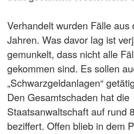
Verhandelt wurden Fälle aus d
Jahren. Was davor lag ist ver
gemunkelt, dass nicht alle Fä
gekommen sind. Es sollen au
„Schwarzgeldanlagen“ getätig
Den Gesamtschaden hat die
Staatsanwaltschaft auf rund 
beziffert. Offen blieb in dem