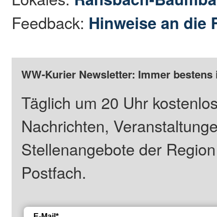
Feedback:
Hinweise an die 
WW-Kurier Newsletter: Immer bestens 
Täglich um 20 Uhr kostenlos
Nachrichten, Veranstaltung
Stellenangebote der Regio
Postfach.
E-Mail*