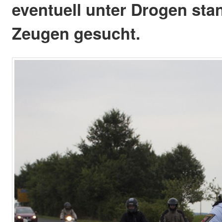
eventuell unter Drogen sta
Zeugen gesucht.