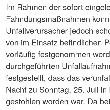
Im Rahmen der sofort eingele
Fahndungsmaßnahmen konnte 
Unfallverursacher jedoch sch
von im Einsatz befindlichen 
vorläufig festgenommen werd
durchgeführten Unfallaufna
festgestellt, dass das verunfa
Nacht zu Sonntag, 25. Juli in
gestohlen worden war. Da be