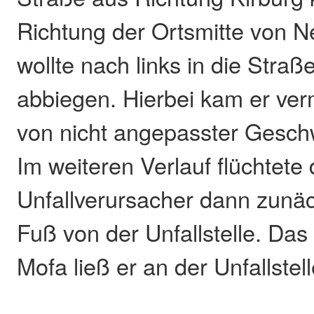
Richtung der Ortsmitte von 
wollte nach links in die Straß
abbiegen. Hierbei kam er ver
von nicht angepasster Geschwi
Im weiteren Verlauf flüchtete 
Unfallverursacher dann zunäc
Fuß von der Unfallstelle. Das
Mofa ließ er an der Unfallstel