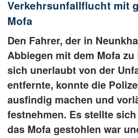
Verkehrsunfallflucht mit
Mofa
Den Fahrer, der in Neunkh
Abbiegen mit dem Mofa zu 
sich unerlaubt von der Unfa
entfernte, konnte die Poli
ausfindig machen und vorl
festnehmen. Es stellte sich
das Mofa gestohlen war un