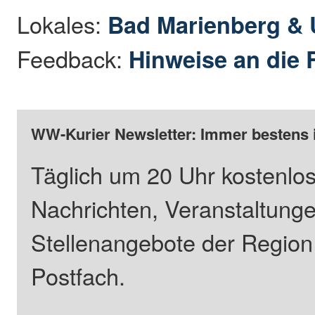
Lokales:
Bad Marienberg &
Feedback:
Hinweise an die 
WW-Kurier Newsletter: Immer bestens 
Täglich um 20 Uhr kostenlos
Nachrichten, Veranstaltung
Stellenangebote der Regio
Postfach.