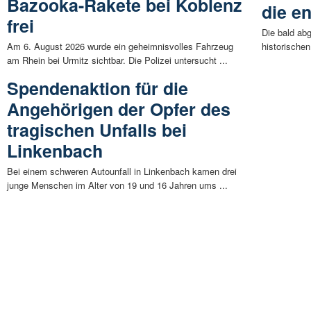
Bazooka-Rakete bei Koblenz
die e
frei
Die bald ab
Am 6. August 2026 wurde ein geheimnisvolles Fahrzeug
historische
am Rhein bei Urmitz sichtbar. Die Polizei untersucht ...
Spendenaktion für die
Angehörigen der Opfer des
tragischen Unfalls bei
Linkenbach
Bei einem schweren Autounfall in Linkenbach kamen drei
junge Menschen im Alter von 19 und 16 Jahren ums ...