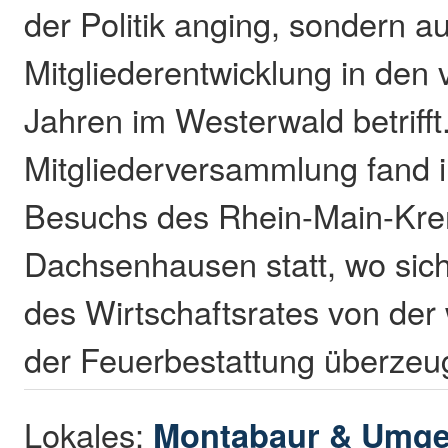
der Politik anging, sondern a
Mitgliederentwicklung in den
Jahren im Westerwald betrifft
Mitgliederversammlung fand
Besuchs des Rhein-Main-Kre
Dachsenhausen statt, wo sich
des Wirtschaftsrates von de
der Feuerbestattung überzeu
Lokales:
Montabaur & Umg