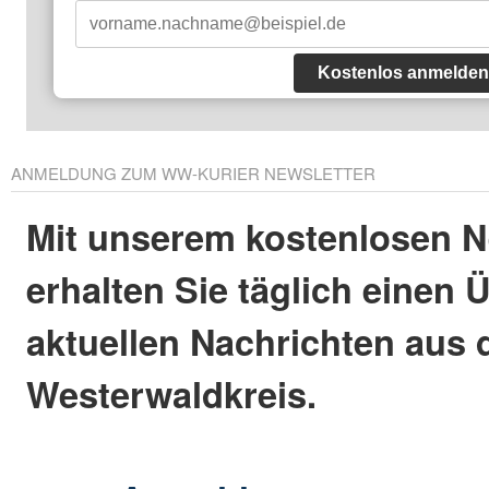
Kostenlos anmelden
ANMELDUNG ZUM WW-KURIER NEWSLETTER
Mit unserem kostenlosen N
erhalten Sie täglich einen 
aktuellen Nachrichten aus
Westerwaldkreis.