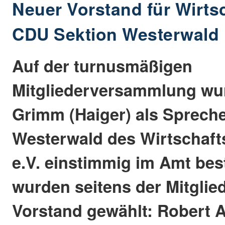
Neuer Vorstand für Wirtsc
CDU Sektion Westerwald
Auf der turnusmäßigen
Mitgliederversammlung wu
Grimm (Haiger) als Spreche
Westerwald des Wirtschaft
e.V. einstimmig im Amt best
wurden seitens der Mitglie
Vorstand gewählt: Robert A