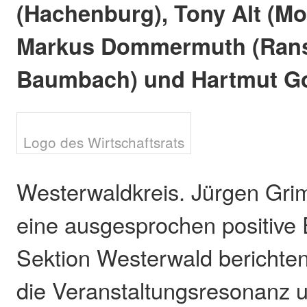
(Hachenburg), Tony Alt (Mo
Markus Dommermuth (Ran
Baumbach) und Hartmut Go
Logo des Wirtschaftsrats
Westerwaldkreis. Jürgen Gri
eine ausgesprochen positive 
Sektion Westerwald berichten
die Veranstaltungsresonanz u