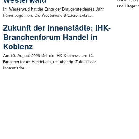
und Hergenro
Im Westerwald hat die Ernte der Braugerste dieses Jahr
früher begonnen. Die Westerwald-Brauerei setzt ...
Zukunft der Innenstädte: IHK-
Branchenforum Handel in
Koblenz
Am 13. August 2026 lädt die IHK Koblenz zum 13.
Branchenforum Handel ein, um über die Zukunft der
Innenstädte ...