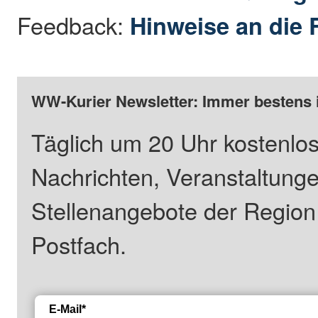
Feedback:
Hinweise an die 
WW-Kurier Newsletter: Immer bestens 
Täglich um 20 Uhr kostenlos
Nachrichten, Veranstaltung
Stellenangebote der Regio
Postfach.
E-Mail*