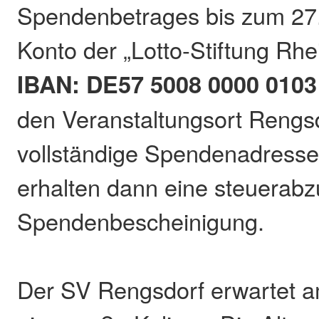
Spendenbetrages bis zum 27. 
Konto der „Lotto-Stiftung Rhe
IBAN: DE57 5008 0000 0103
den Veranstaltungsort Rengsd
vollständige Spendenadresse
erhalten dann eine steuerabz
Spendenbescheinigung.
Der SV Rengsdorf erwartet 