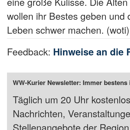
eine große Kulisse. Die Alte
wollen ihr Bestes geben und d
Leben schwer machen. (woti)
Feedback:
Hinweise an die 
WW-Kurier Newsletter: Immer bestens 
Täglich um 20 Uhr kostenlos
Nachrichten, Veranstaltung
Stellenangebote der Regio