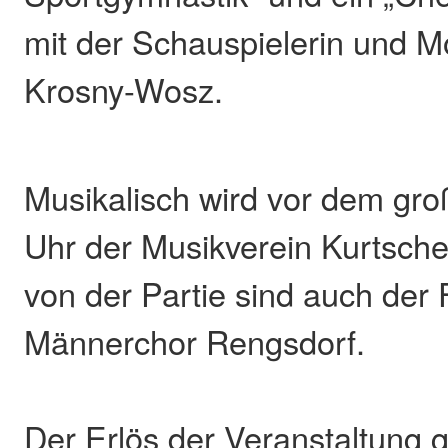
mit der Schauspielerin und M
Krosny-Wosz.
Musikalisch wird vor dem gr
Uhr der Musikverein Kurtschei
von der Partie sind auch der
Männerchor Rengsdorf.
Der Erlös der Veranstaltung g