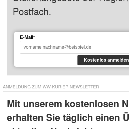
Postfach.
E-Mail*
Kostenlos anmelden
ANMELDUNG ZUM WW-KURIER NEWSLETTER
Mit unserem kostenlosen N
erhalten Sie täglich einen 