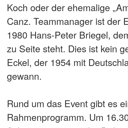
Koch oder der ehemalige „Am
Canz. Teammanager ist der 
1980 Hans-Peter Briegel, de
zu Seite steht. Dies ist kein g
Eckel, der 1954 mit Deutsch
gewann.
Rund um das Event gibt es e
Rahmenprogramm. Um 16.30 