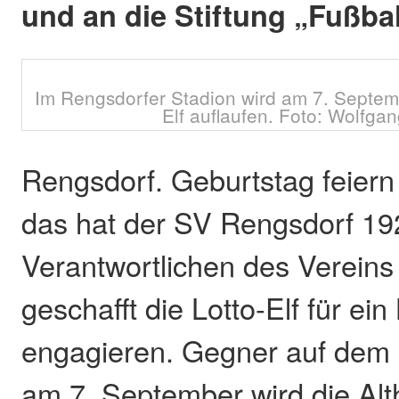
und an die Stiftung „Fußball
Im Rengsdorfer Stadion wird am 7. Septem
Elf auflaufen. Foto: Wolfgan
Rengsdorf. Geburtstag feiern
das hat der SV Rengsdorf 192
Verantwortlichen des Verein
geschafft die Lotto-Elf für ein
engagieren. Gegner auf dem 
am 7. September wird die Al