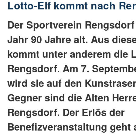
Lotto-Elf kommt nach Re
Der Sportverein Rengsdorf
Jahr 90 Jahre alt. Aus die
kommt unter anderem die L
Rengsdorf. Am 7. Septemb
wird sie auf den Kunstrasen
Gegner sind die Alten Herr
Rengsdorf. Der Erlös der
Benefizveranstaltung geht