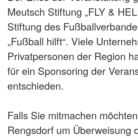
Meutsch Stiftung „FLY & HEL
Stiftung des Fußballverband
„Fußball hilft“. Viele Untern
Privatpersonen der Region h
für ein Sponsoring der Veran
entschieden.
Falls Sie mitmachen möchten 
Rengsdorf um Überweisung 