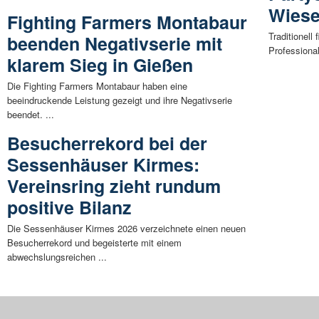
Wiese
Fighting Farmers Montabaur
Traditionell
beenden Negativserie mit
Professional
klarem Sieg in Gießen
Die Fighting Farmers Montabaur haben eine
beeindruckende Leistung gezeigt und ihre Negativserie
beendet. ...
Besucherrekord bei der
Sessenhäuser Kirmes:
Vereinsring zieht rundum
positive Bilanz
Die Sessenhäuser Kirmes 2026 verzeichnete einen neuen
Besucherrekord und begeisterte mit einem
abwechslungsreichen ...