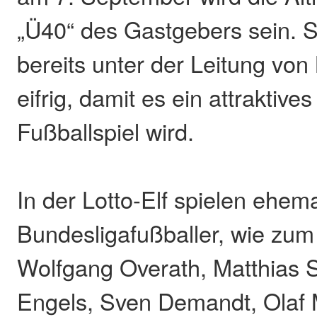
„Ü40“ des Gastgebers sein. Si
bereits unter der Leitung vo
eifrig, damit es ein attrakti
Fußballspiel wird.
In der Lotto-Elf spielen ehem
Bundesligafußballer, wie zum 
Wolfgang Overath, Matthias 
Engels, Sven Demandt, Olaf 