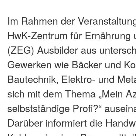
Im Rahmen der Veranstaltung 
HwK-Zentrum für Ernährung 
(ZEG) Ausbilder aus untersch
Gewerken wie Bäcker und Kon
Bautechnik, Elektro- und Met
sich mit dem Thema „Mein Az
selbstständige Profi?“ ausein
Darüber informiert die Han