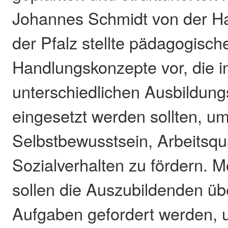
Johannes Schmidt von der 
der Pfalz stellte pädagogisch
Handlungskonzepte vor, die i
unterschiedlichen Ausbildung
eingesetzt werden sollten, um
Selbstbewusstsein, Arbeitsqua
Sozialverhalten zu fördern. Mö
sollen die Auszubildenden üb
Aufgaben gefordert werden, 