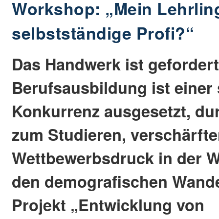
Workshop: „Mein Lehrling
selbstständige Profi?“
Das Handwerk ist gefordert
Berufsausbildung ist einer
Konkurrenz ausgesetzt, du
zum Studieren, verschärft
Wettbewerbsdruck in der W
den demografischen Wandel
Projekt „Entwicklung von