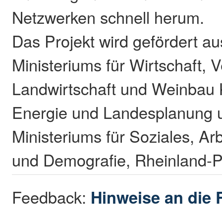
Netzwerken schnell herum.
Das Projekt wird gefördert au
Ministeriums für Wirtschaft, V
Landwirtschaft und Weinbau 
Energie und Landesplanung 
Ministeriums für Soziales, Ar
und Demografie, Rheinland-P
Feedback:
Hinweise an die 