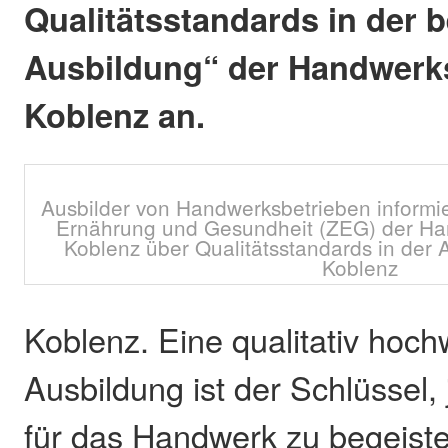
Qualitätsstandards in der b
Ausbildung“ der Handwer
Koblenz an.
Ausbilder von Handwerksbetrieben informie
Ernährung und Gesundheit (ZEG) der H
Koblenz über Qualitätsstandards in der
Koblenz
Koblenz. Eine qualitativ hoch
Ausbildung ist der Schlüssel
für das Handwerk zu begeister