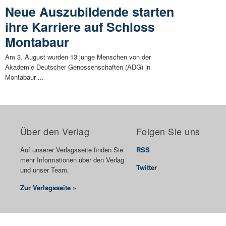
Neue Auszubildende starten
ihre Karriere auf Schloss
Montabaur
Am 3. August wurden 13 junge Menschen von der
Akademie Deutscher Genossenschaften (ADG) in
Montabaur ...
Über den Verlag
Folgen Sie uns
Auf unserer Verlagsseite finden Sie
RSS
mehr Informationen über den Verlag
Twitter
und unser Team.
Zur Verlagsseite »