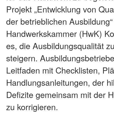
Projekt „Entwicklung von Qual
der betrieblichen Ausbildung“
Handwerkskammer (HwK) Koble
es, die Ausbildungsqualität z
steigern. Ausbildungsbetriebe
Leitfaden mit Checklisten, P
Handlungsanleitungen, der hil
Defizite gemeinsam mit der 
zu korrigieren.