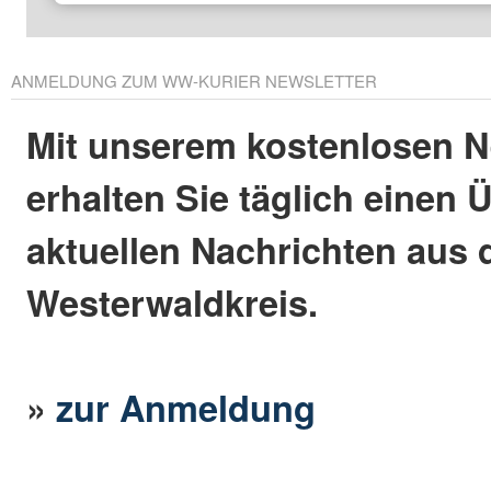
ANMELDUNG ZUM WW-KURIER NEWSLETTER
Mit unserem kostenlosen N
erhalten Sie täglich einen 
aktuellen Nachrichten aus
Westerwaldkreis.
»
zur Anmeldung