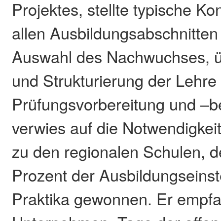
Projektes, stellte typische Kon
allen Ausbildungsabschnitten 
Auswahl des Nachwuchses, ü
und Strukturierung der Lehre 
Prüfungsvorbereitung und –be
verwies auf die Notwendigkei
zu den regionalen Schulen, 
Prozent der Ausbildungseins
Praktika gewonnen. Er empfa