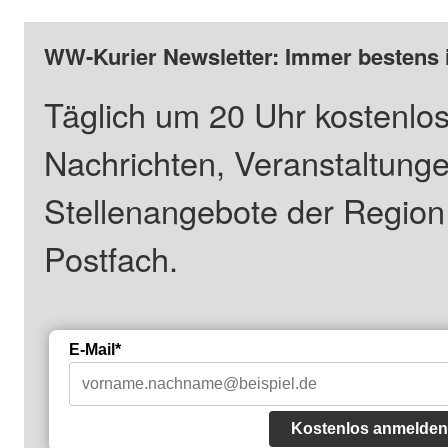
WW-Kurier Newsletter: Immer bestens 
Täglich um 20 Uhr kostenlos
Nachrichten, Veranstaltung
Stellenangebote der Regio
Postfach.
E-Mail*
Kostenlos anmelden