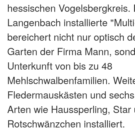
hessischen Vogelsbergkreis. 
Langenbach installierte "Multi
bereichert nicht nur optisch
Garten der Firma Mann, sonde
Unterkunft von bis zu 48
Mehlschwalbenfamilien. Weite
Fledermauskästen und sechs N
Arten wie Haussperling, Star
Rotschwänzchen installiert.