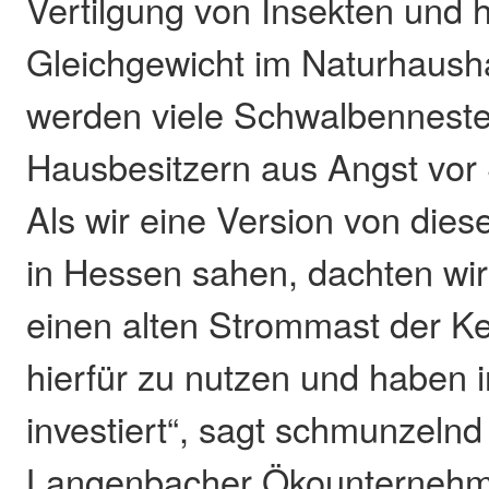
Vertilgung von Insekten und 
Gleichgewicht im Naturhausha
werden viele Schwalbenneste
Hausbesitzern aus Angst vor 
Als wir eine Version von die
in Hessen sahen, dachten wir
einen alten Strommast der Ke
hierfür zu nutzen und haben
investiert“, sagt schmunzelnd
Langenbacher Ökounternehm