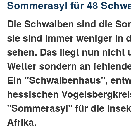
Sommerasyl für 48 Schw
Die Schwalben sind die S
sie sind immer weniger in 
sehen. Das liegt nun nicht
Wetter sondern an fehlende
Ein "Schwalbenhaus", entw
hessischen Vogelsbergkreis,
"Sommerasyl" für die Insek
Afrika.