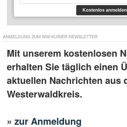
Kostenlos anmelden
ANMELDUNG ZUM WW-KURIER NEWSLETTER
Mit unserem kostenlosen N
erhalten Sie täglich einen 
aktuellen Nachrichten aus
Westerwaldkreis.
»
zur Anmeldung