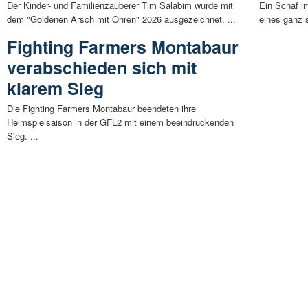
Der Kinder- und Familienzauberer Tim Salabim wurde mit
Ein Schaf i
dem "Goldenen Arsch mit Ohren" 2026 ausgezeichnet. ...
eines ganz s
Fighting Farmers Montabaur
verabschieden sich mit
klarem Sieg
Die Fighting Farmers Montabaur beendeten ihre
Heimspielsaison in der GFL2 mit einem beeindruckenden
Sieg. ...