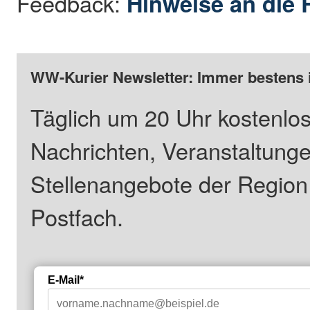
Feedback:
Hinweise an die 
WW-Kurier Newsletter: Immer bestens 
Täglich um 20 Uhr kostenlos
Nachrichten, Veranstaltung
Stellenangebote der Regio
Postfach.
E-Mail*