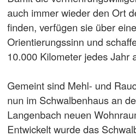
auch immer wieder den Ort d
finden, verfügen sie über ein
Orientierungssinn und schaff
10.000 Kilometer jedes Jahr 
Gemeint sind Mehl- und Rauc
nun im Schwalbenhaus an der
Langenbach neuen Wohnraum
Entwickelt wurde das Schwa