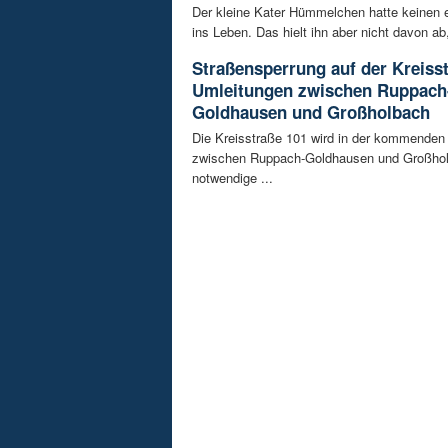
Der kleine Kater Hümmelchen hatte keinen e
ins Leben. Das hielt ihn aber nicht davon ab,
Straßensperrung auf der Kreisst
Umleitungen zwischen Ruppach
Goldhausen und Großholbach
Die Kreisstraße 101 wird in der kommende
zwischen Ruppach-Goldhausen und Großhol
notwendige ...