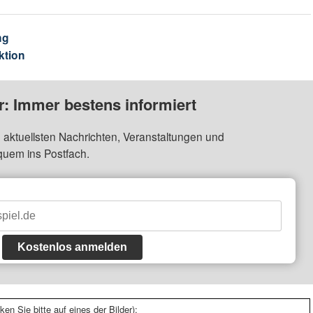
ng
ktion
: Immer bestens informiert
 aktuellsten Nachrichten, Veranstaltungen und
quem ins Postfach.
Kostenlos anmelden
ken Sie bitte auf eines der Bilder):