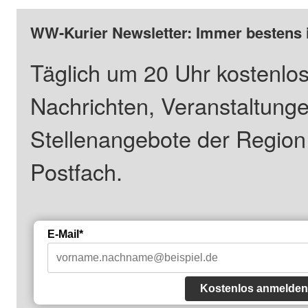
WW-Kurier Newsletter: Immer bestens 
Täglich um 20 Uhr kostenlos
Nachrichten, Veranstaltung
Stellenangebote der Regio
Postfach.
E-Mail*
Kostenlos anmelden