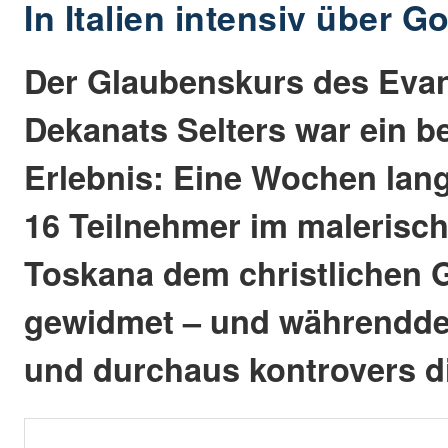
In Italien intensiv über 
Der Glaubenskurs des Eva
Dekanats Selters war ein 
Erlebnis: Eine Wochen lang
16 Teilnehmer im malerisc
Toskana dem christlichen 
gewidmet – und währendde
und durchaus kontrovers di