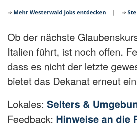
⇒
Mehr Westerwald Jobs entdecken
| ⇒
Ste
Ob der nächste Glaubenskurs
Italien führt, ist noch offen. F
dass es nicht der letzte gewe
bietet das Dekanat erneut ein
Lokales:
Selters & Umgebu
Feedback:
Hinweise an die 