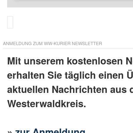
ANMELDUNG ZUM WW-KURIER NEWSLETTER
Mit unserem kostenlosen N
erhalten Sie täglich einen 
aktuellen Nachrichten aus
Westerwaldkreis.
»
zur Anmeldung