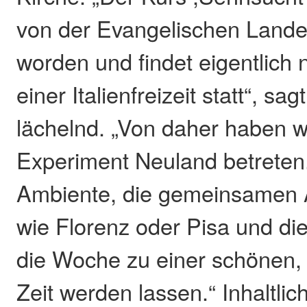
von der Evangelischen Landes
worden und findet eigentlich
einer Italienfreizeit statt“, s
lächelnd. „Von daher haben w
Experiment Neuland betreten
Ambiente, die gemeinsamen A
wie Florenz oder Pisa und d
die Woche zu einer schönen, 
Zeit werden lassen.“ Inhaltlic