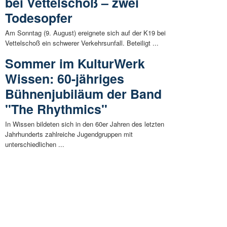
bei Vettelschoß – zwei
Todesopfer
Am Sonntag (9. August) ereignete sich auf der K19 bei
Vettelschoß ein schwerer Verkehrsunfall. Beteiligt ...
Sommer im KulturWerk
Wissen: 60-jähriges
Bühnenjubiläum der Band
"The Rhythmics"
In Wissen bildeten sich in den 60er Jahren des letzten
Jahrhunderts zahlreiche Jugendgruppen mit
unterschiedlichen ...