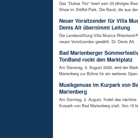
Das "Dukes Trio" feiert sein 20-jähriges Bes
Show im Stöffel-Park. Die Band, die aus dem
Neuer Vorsitzender für Villa Mus
Denis Alt übernimmt Leitung
Die Landesstiftung Villa Musica Rheinland-P
neuen Vorsitzenden gewählt. Dr. Denis Alt, .
Bad Marienberger Sommerfestiv
TonBand rockt den Marktplatz
Am Dienstag, 4. August 2026, wird der Mark
Marienberg zur Bühne für ein weiteres Open-A
Musikgenuss im Kurpark von B
Marienberg
Am Sonntag, 2. August, findet das nächste
Kurpark von Bad Marienberg statt. Von 16 bi