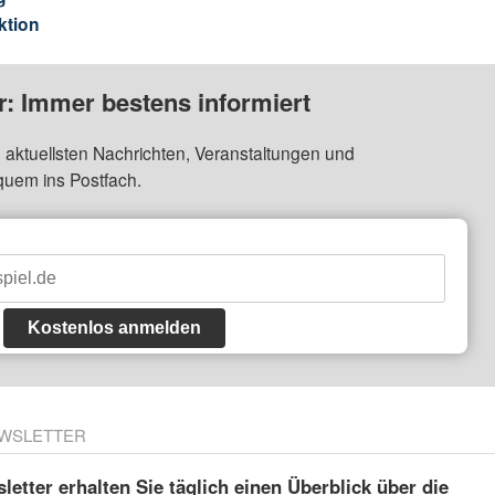
ktion
: Immer bestens informiert
 aktuellsten Nachrichten, Veranstaltungen und
quem ins Postfach.
Kostenlos anmelden
WSLETTER
etter erhalten Sie täglich einen Überblick über die