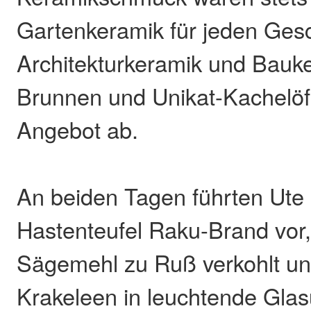
Gartenkeramik für jeden Ge
Architekturkeramik und Bauk
Brunnen und Unikat-Kachelöf
Angebot ab.
An beiden Tagen führten Ute
Hastenteufel Raku-Brand vor
Sägemehl zu Ruß verkohlt u
Krakeleen in leuchtende Glas