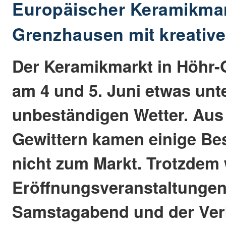
Europäischer Keramikmar
Grenzhausen mit kreativ
Der Keramikmarkt in Höhr-G
am 4 und 5. Juni etwas unt
unbeständigen Wetter. Aus
Gewittern kamen einige Bes
nicht zum Markt. Trotzdem 
Eröffnungsveranstaltunge
Samstagabend und der Ver