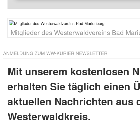
Mitglieder des Westerwaldvereins Bad Mari
ANMELDUNG ZUM WW-KURIER NEWSLETTER
Mit unserem kostenlosen N
erhalten Sie täglich einen 
aktuellen Nachrichten aus
Westerwaldkreis.