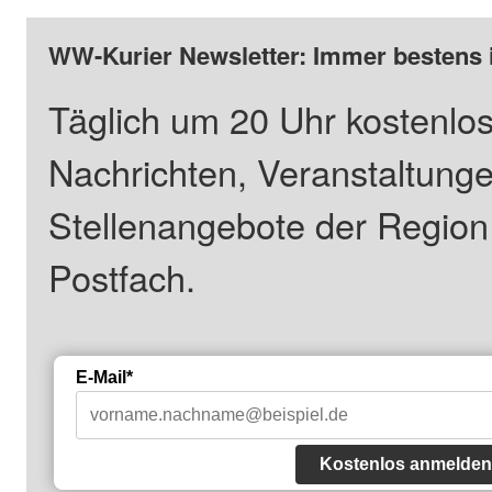
WW-Kurier Newsletter: Immer bestens 
Täglich um 20 Uhr kostenlos
Nachrichten, Veranstaltung
Stellenangebote der Regio
Postfach.
E-Mail*
Kostenlos anmelden