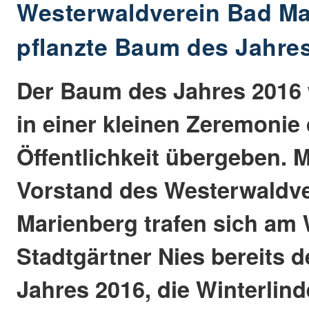
Westerwaldverein Bad Ma
pflanzte Baum des Jahre
Der Baum des Jahres 2016 
in einer kleinen Zeremonie
Öffentlichkeit übergeben. M
Vorstand des Westerwaldv
Marienberg trafen sich am 
Stadtgärtner Nies bereits
Jahres 2016, die Winterlind