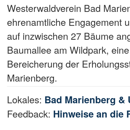
Westerwaldverein Bad Marien
ehrenamtliche Engagement u
auf inzwischen 27 Bäume a
Baumallee am Wildpark, ein
Bereicherung der Erholungss
Marienberg.
Lokales:
Bad Marienberg &
Feedback:
Hinweise an die 