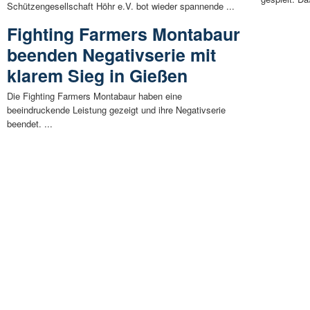
Schützengesellschaft Höhr e.V. bot wieder spannende ...
Fighting Farmers Montabaur
beenden Negativserie mit
klarem Sieg in Gießen
Die Fighting Farmers Montabaur haben eine
beeindruckende Leistung gezeigt und ihre Negativserie
beendet. ...