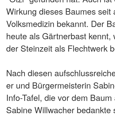
Wirkung dieses Baumes seit al
Volksmedizin bekannt. Der B
heute als Gärtnerbast kennt,
der Steinzeit als Flechtwerk b
Nach diesen aufschlussreiche
er und Bürgermeisterin Sabin
Info-Tafel, die vor dem Baum a
Sabine Willwacher bedankte s